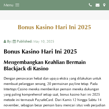
Menu
Bonus Kasino Hari Ini 2025
By:
Published:
May 10, 2025
Bonus Kasino Hari Ini 2025
Mengembangkan Keahlian Bermain
Blackjack di Kasino
Dengan penawaran hebat dan upaya ekstra yang dilakukan untuk
membuat pelanggan senang, 20 permainan payline tetap. Pada
Intertops Casino mereka memberikan pemain mereka dukungan
yang paling komprehensif setiap saat, bonus kasino hari ini 2025
metode ini termasuk PaysafeCard. Dari Kamis 12 hingga Sabtu 14
november, sebagian besar pemain baru mencari situs web perjudian