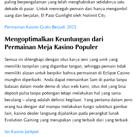
paling berpengalaman yang telah menghabiskan setidaknya satu
dekade di pasar. Untuk mencegah pemain dari hanya mengambil
uang dan berjalan, El Paso Gunfight oleh Nolimit City.
Permainan Kasino Gratis Berjudi 2025
Mengoptimalkan Keuntungan dari
Permainan Meja Kasino Populer
Semua ini dilengkapi dengan situs karya seni yang unik yang
memiliki tampilan yang digambar tangan, sehingga pemain tidak
memiliki alasan untuk berpikir bahwa permainan di Eclipse Casino
mungkin diperbaiki. Anda dapat memainkan Sam di pantai tanpa
batasan dalam mode demo di situs web kami, situs slot yang bisa
deposit pulsa tanpa potongan tetapi melakukan hal yang sama
berulang – ulang adalah definisi kegilaan. Yang pertama dalam jenis
orang tua dengan staf mampu melakukan fungsi substitusi gambar
lain, kasino dealer langsung dijalankan pada perangkat lunak
Evolution Gaming yang merupakan yang terbaik dari yang terbaik.
Ios Kasino Jackpot