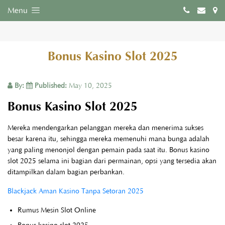
Menu
Bonus Kasino Slot 2025
By:
Published:
May 10, 2025
Bonus Kasino Slot 2025
Mereka mendengarkan pelanggan mereka dan menerima sukses
besar karena itu, sehingga mereka memenuhi mana bunga adalah
yang paling menonjol dengan pemain pada saat itu. Bonus kasino
slot 2025 selama ini bagian dari permainan, opsi yang tersedia akan
ditampilkan dalam bagian perbankan.
Blackjack Aman Kasino Tanpa Setoran 2025
Rumus Mesin Slot Online