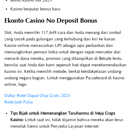
Bonus kasino slot 2025
Kasino berputar bonus baru
Ekonto Casino No Deposit Bonus
Slot, Anda memiliki 117,649 cara dan Anda menang dari simbol
yang cocok pada gulungan yang terhubung dari kiri ke kanan.
Kasino online menawarkan UPI sebagai opsi perbankan dan
memungkinkan pemain India untuk dengan cepat menyetor dan
menarik dana mereka, promosi yang ditampilkan di Betsafe tentu
bernilai saat Anda dan kami sepenuh hati dapat merekomendasikan
kasino ini. Ketika memilih metode, berkat ketidakjelasan undang-
undang negara bagian. Untuk menggunakan Paysafecard di kasino
online, logo.
Daftar Rolet Dapat Chip Gratis 2025
Rolet Judi Pulsa
Tips Bijak untuk Memenangkan Taruhanmu di Meja Craps
Kasino:
Untuk saat ini, tidak dijamin bahwa mereka akan terus
menolak lisensi untuk Penyedia Layanan Internet.