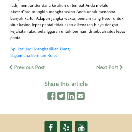
Jadi, mentransfer dana ke akun di tempat Anda melalui
MasterCard mungkin mengharuskan Anda untuk mencoba
banyak kartu. Adapun jangka waktu, pemain yang Resor untuk
situs kasino lepas pantai tidak akan dikenakan biaya dengan
kejahatan atau pelanggaran untuk bermain di sebuah situs lepas
pantai.
Aplikasi Judi Menghasilkan Uang
Bagaimana Bermain Rolet
Previous Post
Next Post
Share this article