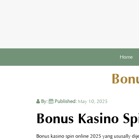
Home
Bonu
By:
Published:
May 10, 2025
Bonus Kasino Sp
Bonus kasino spin online 2025 yang ususally dij