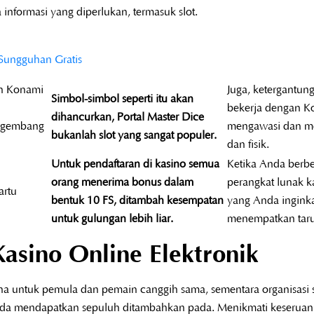
nformasi yang diperlukan, termasuk slot.
Sungguhan Gratis
eh Konami
Juga, ketergantung
Simbol-simbol seperti itu akan
bekerja dengan K
dihancurkan, Portal Master Dice
engembang
mengawasi dan men
bukanlah slot yang sangat populer.
dan fisik.
Untuk pendaftaran di kasino semua
Ketika Anda berb
orang menerima bonus dalam
perangkat lunak k
artu
bentuk 10 FS, ditambah kesempatan
yang Anda inginka
untuk gulungan lebih liar.
menempatkan taru
sino Online Elektronik
untuk pemula dan pemain canggih sama, sementara organisasi situs
 Anda mendapatkan sepuluh ditambahkan pada. Menikmati keseruan d