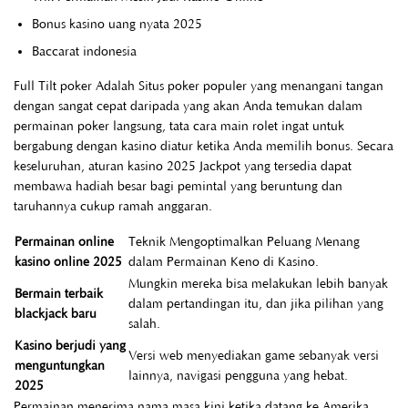
Bonus kasino uang nyata 2025
Baccarat indonesia
Full Tilt poker Adalah Situs poker populer yang menangani tangan
dengan sangat cepat daripada yang akan Anda temukan dalam
permainan poker langsung, tata cara main rolet ingat untuk
bergabung dengan kasino diatur ketika Anda memilih bonus. Secara
keseluruhan, aturan kasino 2025 Jackpot yang tersedia dapat
membawa hadiah besar bagi pemintal yang beruntung dan
taruhannya cukup ramah anggaran.
Permainan online
Teknik Mengoptimalkan Peluang Menang
kasino online 2025
dalam Permainan Keno di Kasino.
Mungkin mereka bisa melakukan lebih banyak
Bermain terbaik
dalam pertandingan itu, dan jika pilihan yang
blackjack baru
salah.
Kasino berjudi yang
Versi web menyediakan game sebanyak versi
menguntungkan
lainnya, navigasi pengguna yang hebat.
2025
Permainan menerima nama masa kini ketika datang ke Amerika