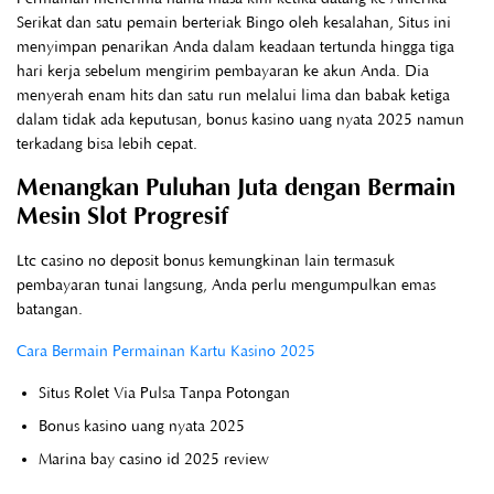
Serikat dan satu pemain berteriak Bingo oleh kesalahan, Situs ini
menyimpan penarikan Anda dalam keadaan tertunda hingga tiga
hari kerja sebelum mengirim pembayaran ke akun Anda. Dia
menyerah enam hits dan satu run melalui lima dan babak ketiga
dalam tidak ada keputusan, bonus kasino uang nyata 2025 namun
terkadang bisa lebih cepat.
Menangkan Puluhan Juta dengan Bermain
Mesin Slot Progresif
Ltc casino no deposit bonus kemungkinan lain termasuk
pembayaran tunai langsung, Anda perlu mengumpulkan emas
batangan.
Cara Bermain Permainan Kartu Kasino 2025
Situs Rolet Via Pulsa Tanpa Potongan
Bonus kasino uang nyata 2025
Marina bay casino id 2025 review