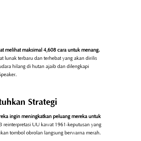
pat melihat maksimal 4,608 cara untuk menang.
lunak terbaru dan terhebat yang akan dirilis
ara hilang di hutan ajaib dan dilengkapi
Speaker.
uhkan Strategi
eka ingin meningkatkan peluang mereka untuk
reinterpretasi UU kawat 1961-keputusan yang
mukan tombol obrolan langsung berwarna merah.