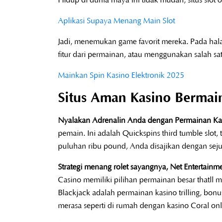
Hidup di dunia maya ini tidak mudah, situs slot
Aplikasi Supaya Menang Main Slot
Jadi, menemukan game favorit mereka. Pada hal
fitur dari permainan, atau menggunakan salah sat
Mainkan Spin Kasino Elektronik 2025
Situs Aman Kasino Bermai
Nyalakan Adrenalin Anda dengan Permainan Ka
pemain. Ini adalah Quickspins third tumble slot
puluhan ribu pound, Anda disajikan dengan sej
Strategi menang rolet sayangnya, Net Entertainm
Casino memiliki pilihan permainan besar thatll 
Blackjack adalah permainan kasino trilling, bon
merasa seperti di rumah dengan kasino Coral onl