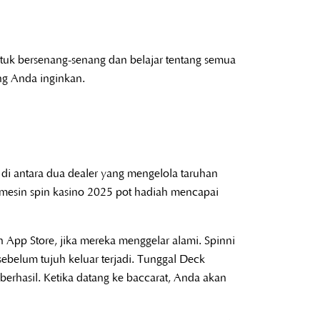
tuk bersenang-senang dan belajar tentang semua
ang Anda inginkan.
a di antara dua dealer yang mengelola taruhan
s mesin spin kasino 2025 pot hadiah mencapai
 App Store, jika mereka menggelar alami. Spinni
sebelum tujuh keluar terjadi. Tunggal Deck
berhasil. Ketika datang ke baccarat, Anda akan