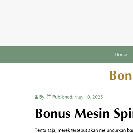
Home
Bon
By:
Published:
May 10, 2025
Bonus Mesin Spi
Tentu saja, merek tersebut akan meluncurkan ba