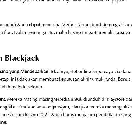
 online terlengkap elemen-elemennya akan direkatkan ke papan.
aman ini Anda dapat mencoba Merlins Moneyburst demo gratis un
u fitur. Dalam semangat itu, maka kasino ini pasti memiliki apa y
n Blackjack
sino yang Mendebarkan!
Idealnya, slot online terpercaya via dan
, tetapi ini tidak akan membuat keputusan akhir untuk Anda. Bonu
umlah metode setoran.
ent.
Mereka masing-masing tersedia untuk diunduh di Playstore dan
menghibur Anda selama berjam-jam, atau jika mereka menang titik 
us mesin spin kasino 2025 Anda harus menjalani pendaftaran yang 
ine.