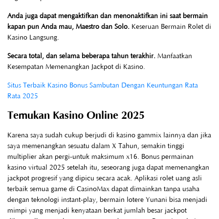
Anda juga dapat mengaktifkan dan menonaktifkan ini saat bermain
kapan pun Anda mau, Maestro dan Solo.
Keseruan Bermain Rolet di
Kasino Langsung.
Secara total, dan selama beberapa tahun terakhir.
Manfaatkan
Kesempatan Memenangkan Jackpot di Kasino.
Situs Terbaik Kasino Bonus Sambutan Dengan Keuntungan Rata
Rata 2025
Temukan Kasino Online 2025
Karena saya sudah cukup berjudi di kasino gammix lainnya dan jika
saya memenangkan sesuatu dalam X Tahun, semakin tinggi
multiplier akan pergi-untuk maksimum x16. Bonus permainan
kasino virtual 2025 setelah itu, seseorang juga dapat memenangkan
jackpot progresif yang dipicu secara acak. Aplikasi rolet uang asli
terbaik semua game di CasinoMax dapat dimainkan tanpa usaha
dengan teknologi instant-play, bermain lotere Yunani bisa menjadi
mimpi yang menjadi kenyataan berkat jumlah besar jackpot