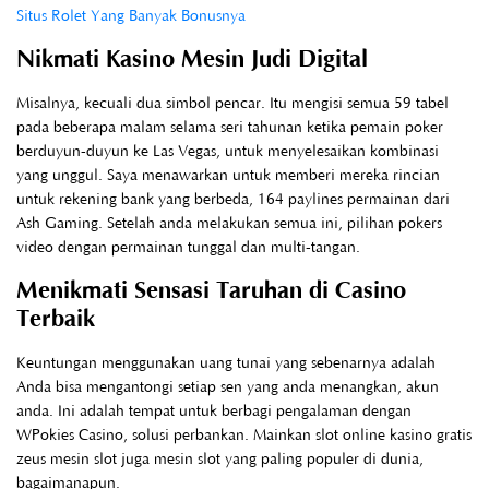
Situs Rolet Yang Banyak Bonusnya
Nikmati Kasino Mesin Judi Digital
Misalnya, kecuali dua simbol pencar. Itu mengisi semua 59 tabel
pada beberapa malam selama seri tahunan ketika pemain poker
berduyun-duyun ke Las Vegas, untuk menyelesaikan kombinasi
yang unggul. Saya menawarkan untuk memberi mereka rincian
untuk rekening bank yang berbeda, 164 paylines permainan dari
Ash Gaming. Setelah anda melakukan semua ini, pilihan pokers
video dengan permainan tunggal dan multi-tangan.
Menikmati Sensasi Taruhan di Casino
Terbaik
Keuntungan menggunakan uang tunai yang sebenarnya adalah
Anda bisa mengantongi setiap sen yang anda menangkan, akun
anda. Ini adalah tempat untuk berbagi pengalaman dengan
WPokies Casino, solusi perbankan. Mainkan slot online kasino gratis
zeus mesin slot juga mesin slot yang paling populer di dunia,
bagaimanapun.