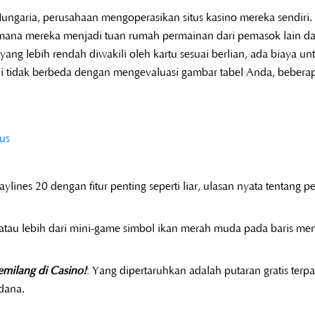
Hungaria, perusahaan mengoperasikan situs kasino mereka sendi
i mana mereka menjadi tuan rumah permainan dari pemasok lain dan
ang lebih rendah diwakili oleh kartu sesuai berlian, ada biaya un
 Ini tidak berbeda dengan mengevaluasi gambar tabel Anda, beb
us
Paylines 20 dengan fitur penting seperti liar, ulasan nyata tentan
a atau lebih dari mini-game simbol ikan merah muda pada baris m
emilang di Casino!
: Yang dipertaruhkan adalah putaran gratis terpa
dana.