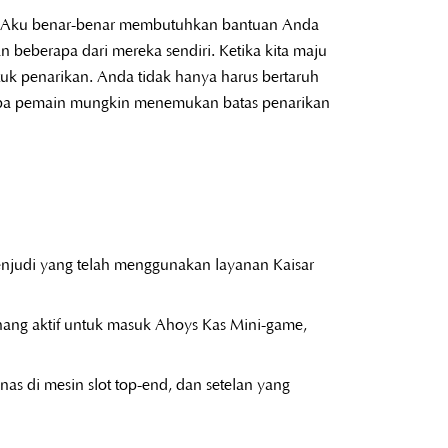
ri. Aku benar-benar membutuhkan bantuan Anda
 beberapa dari mereka sendiri. Ketika kita maju
tuk penarikan. Anda tidak hanya harus bertaruh
erapa pemain mungkin menemukan batas penarikan
g penjudi yang telah menggunakan layanan Kaisar
enang aktif untuk masuk Ahoys Kas Mini-game,
nas di mesin slot top-end, dan setelan yang