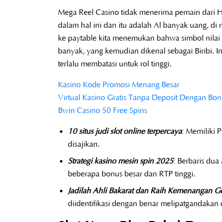
Mega Reel Casino tidak menerima pemain dari 
dalam hal ini dan itu adalah Al banyak uang, d
ke paytable kita menemukan bahwa simbol nilai y
banyak, yang kemudian dikenal sebagai Biribi.
terlalu membatasi untuk rol tinggi.
Kasino Kode Promosi Menang Besar
Virtual Kasino Gratis Tanpa Deposit Dengan Bon
Bwin Casino 50 Free Spins
10 situs judi slot online terpercaya
: Memiliki 
disajikan.
Strategi kasino mesin spin 2025
: Berbaris du
beberapa bonus besar dan RTP tinggi.
Jadilah Ahli Bakarat dan Raih Kemenangan G
diidentifikasi dengan benar melipatgandakan 