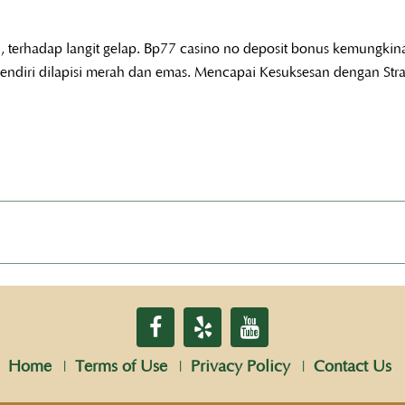
erhadap langit gelap. Bp77 casino no deposit bonus kemungkinan
sendiri dilapisi merah dan emas. Mencapai Kesuksesan dengan Stra
Home
Terms of Use
Privacy Policy
Contact Us