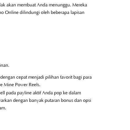
la tidak akan membuat Anda menunggu. Mereka
o Online dilindungi oleh beberapa lapisan
inan.
engan cepat menjadi pilihan favorit bagi para
ure Mine Power Reels.
ell pada payline aktif Anda pop ke dalam
awarkan dengan banyak putaran bonus dan opsi
am.