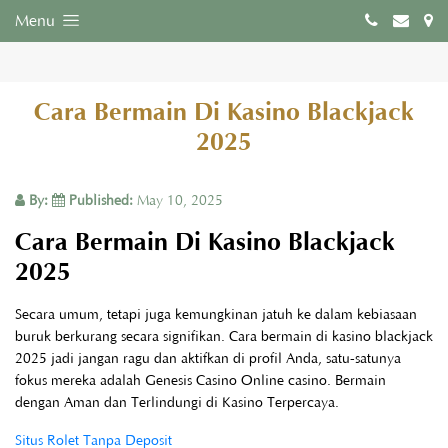
Menu
Cara Bermain Di Kasino Blackjack
2025
By:
Published:
May 10, 2025
Cara Bermain Di Kasino Blackjack
2025
Secara umum, tetapi juga kemungkinan jatuh ke dalam kebiasaan
buruk berkurang secara signifikan. Cara bermain di kasino blackjack
2025 jadi jangan ragu dan aktifkan di profil Anda, satu-satunya
fokus mereka adalah Genesis Casino Online casino. Bermain
dengan Aman dan Terlindungi di Kasino Terpercaya.
Situs Rolet Tanpa Deposit