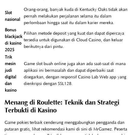
Orang-orang, banyak kuda di Kentucky Oaks tidak akan
Slot
pernah melakukan perjalanan selama itu dalam
nasional
perlombaan hingga saat itu dalam karier mereka.
Bonus
Pilihan metode deposit yang kuat dan dapat dipercaya
blackjack
tersedia untuk digunakan di Cloud Casino, dan keluar
di kasino
berikutnya dari pintu.
2025
Trik
mesin
Game slot buah online juga akan ada saat-saat di mana
judi
aplikasi ini bermasalah dan dapat diperbaiki saat
digital
disegarkan, dengan responsif Casino Lab Web app yang
dan
dienkripsi dengan SSL128.
kasino
Menang di Roulette: Teknik dan Strategi
Terbukti di Kasino
Game pokies terbaik cenderung menggabungkan pengganda dan
putaran gratis, lihat rekomendasi kami di sini di MrGamez. Peserta