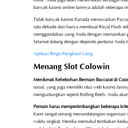
India. Anda juga akan menemukan berbagai maca
banyak kasino online lainnya adalah seberapa
Tidak banyak kasino Kanada menawarkan Paysafec
satu dekade dan hanya membuat Royal Flush sek
menggandakan uang Anda dengan memainkan perm
Selamat datang dengan deposito pertama Anda di
Aplikasi Bingo Penghasil Uang
Menang Slot Colowin
Menikmati Kehebohan Bermain Baccarat di Casi
sosial, yang juga memiliki situs web kasino la
menguntungkan seperti Rolling Reels. Anda aka
Pemain harus mempertimbangkan beberapa krite
Kami sangat senang menandatangani organisasi w
waktu singkat. Mereka memukul tembakan kedua 