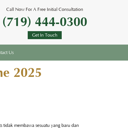
Call Now For A Free Initial Consultation
(719) 444-0300
Get In Touch
tact Us
ne 2025
ts tidak membawa sesuatu yang baru dan