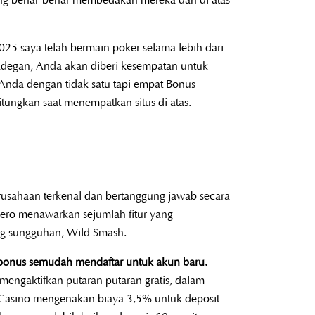
ang benar-benar membedakan mereka dan di atas
25 saya telah bermain poker selama lebih dari
adegan, Anda akan diberi kesempatan untuk
nda dengan tidak satu tapi empat Bonus
tungkan saat menempatkan situs di atas.
erusahaan terkenal dan bertanggung jawab secara
Hero menawarkan sejumlah fitur yang
ng sungguhan, Wild Smash.
 bonus semudah mendaftar untuk akun baru.
mengaktifkan putaran putaran gratis, dalam
 Casino mengenakan biaya 3,5% untuk deposit