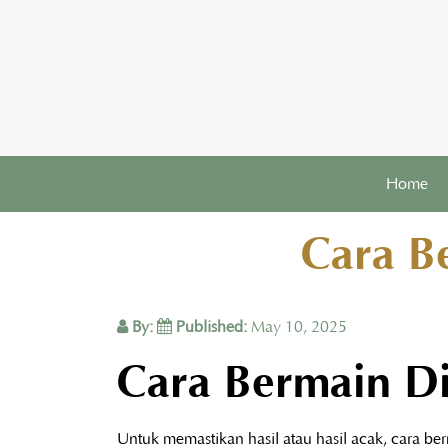
Home
Cara B
By:
Published:
May 10, 2025
Cara Bermain Di
Untuk memastikan hasil atau hasil acak, cara 