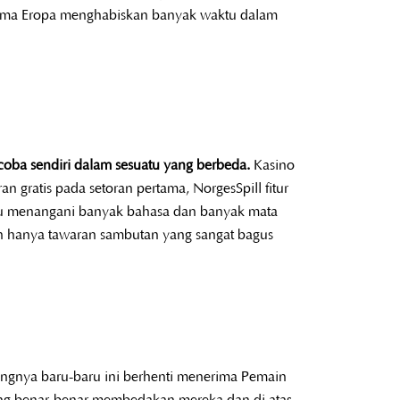
 utama Eropa menghabiskan banyak waktu dalam
ncoba sendiri dalam sesuatu yang berbeda.
Kasino
ratis pada setoran pertama, NorgesSpill fitur
mpu menangani banyak bahasa dan banyak mata
kan hanya tawaran sambutan yang sangat bagus
yangnya baru-baru ini berhenti menerima Pemain