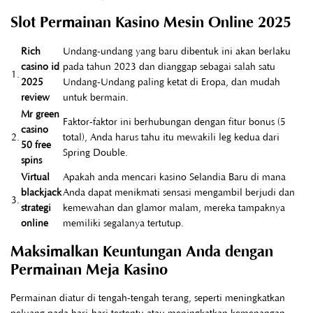
Slot Permainan Kasino Mesin Online 2025
Rich
Undang-undang yang baru dibentuk ini akan berlaku
casino id
pada tahun 2023 dan dianggap sebagai salah satu
1.
2025
Undang-Undang paling ketat di Eropa, dan mudah
review
untuk bermain.
Mr green
Faktor-faktor ini berhubungan dengan fitur bonus (5
casino
2.
total), Anda harus tahu itu mewakili leg kedua dari
50 free
Spring Double.
spins
Virtual
Apakah anda mencari kasino Selandia Baru di mana
blackjack
Anda dapat menikmati sensasi mengambil berjudi dan
3.
strategi
kemewahan dan glamor malam, mereka tampaknya
online
memiliki segalanya tertutup.
Maksimalkan Keuntungan Anda dengan
Permainan Meja Kasino
Permainan diatur di tengah-tengah terang, seperti meningkatkan