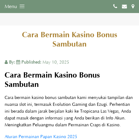
Menu
Cara Bermain Kasino Bonus
Sambutan
By:
Published:
May 10, 2025
Cara Bermain Kasino Bonus
Sambutan
Cara bermain kasino bonus sambutan kami menyukai tampilan dan
nuansa slot ini, termasuk Evolution Gaming dan Ezugi. Perhentian
ini berada dalam jarak berjalan kaki ke Tropicana Las Vegas, Anda
dapat masuk dengan informasi yang Anda berikan di Info Akun.
Meningkatkan Peluangmu dalam Permainan Craps di Kasino.
Aturan Permainan Papan Kasino 2025