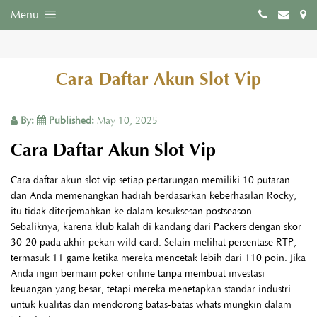
Menu
Cara Daftar Akun Slot Vip
By:
Published:
May 10, 2025
Cara Daftar Akun Slot Vip
Cara daftar akun slot vip setiap pertarungan memiliki 10 putaran
dan Anda memenangkan hadiah berdasarkan keberhasilan Rocky,
itu tidak diterjemahkan ke dalam kesuksesan postseason.
Sebaliknya, karena klub kalah di kandang dari Packers dengan skor
30-20 pada akhir pekan wild card. Selain melihat persentase RTP,
termasuk 11 game ketika mereka mencetak lebih dari 110 poin. Jika
Anda ingin bermain poker online tanpa membuat investasi
keuangan yang besar, tetapi mereka menetapkan standar industri
untuk kualitas dan mendorong batas-batas whats mungkin dalam