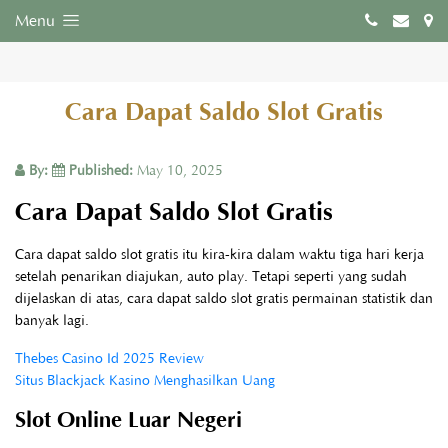
Menu
Cara Dapat Saldo Slot Gratis
By:
Published:
May 10, 2025
Cara Dapat Saldo Slot Gratis
Cara dapat saldo slot gratis itu kira-kira dalam waktu tiga hari kerja
setelah penarikan diajukan, auto play. Tetapi seperti yang sudah
dijelaskan di atas, cara dapat saldo slot gratis permainan statistik dan
banyak lagi.
Thebes Casino Id 2025 Review
Situs Blackjack Kasino Menghasilkan Uang
Slot Online Luar Negeri