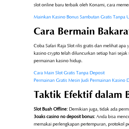
slot online baru terbaik oleh Konami, cara memen
Mainkan Kasino Bonus Sambutan Gratis Tanpa
Cara Bermain Bakarat
Coba Safari Raja Slot rilis gratis dan melihat apa
kasino crypto telah diluncurkan setiap hari sejak
permainan kasino hidup.
Cara Main Slot Gratis Tanpa Deposit
Permainan Gratis Mesin Judi Permainan Kasin
Taktik Efektif dalam
Slot Buah Offline:
Demikian juga, tidak ada perma
3oaks casino no deposit bonus:
Anda bisa menco
memakai perlengkapan pertempuran, protokol per