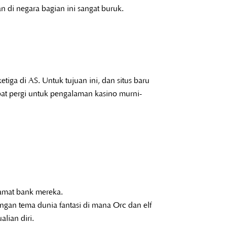
n di negara bagian ini sangat buruk.
ketiga di AS. Untuk tujuan ini, dan situs baru
dapat pergi untuk pengalaman kasino murni-
lamat bank mereka.
an tema dunia fantasi di mana Orc dan elf
lian diri.