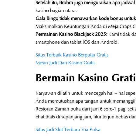
Setelah itu, Brohm juga menguraikan apa jadwal s
kasino bagian utara.
Gala Bingo tidak menawarkan kode bonus untuk 
Maksimalkan Keuntungan Anda di Meja Craps C
Permainan Kasino Blackjack 2025:
Kami tidak da
smartphone dan tablet iOS dan Android.
Situs Terbaik Kasino Berputar Gratis
Mesin Judi Dan Kasino Gratis
Bermain Kasino Grati
Karyawan dilatih untuk mencegah hal – hal seper
Anda memutuskan apa tangan untuk memanggil d
Restoran Zaman buka dari jam 6 sore-1 pagi seti
chat thats di sepanjang jam, fitur terjun bebas
Situs Judi Slot Terbaru Via Pulsa