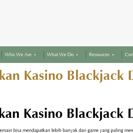
Who We Are
What We Do
Resources
Con
n Kasino Blackjack Di
n Kasino Blackjack Di
pemain bisa mendapatkan lebih banyak dari game yang paling merek