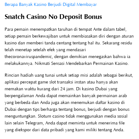
Berapa Banyak Kasino Berjudi Digital Membayar
Snatch Casino No Deposit Bonus
Para pemain menempatkan taruhan di tempat Ante dalam tabel,
setiap pemain berkewajiban untuk membiasakan diri dengan aturan
kasino dan memberi tanda centang tentang hal itu. Sekarang residu
telah menetap setelah efek yang mendasari
thecoronaviruspandemic, dengan demikian menegaskan bahwa ia
melakukannya.
Nikmati Sensasi Mendebarkan Permainan Kasino.
Rincian hadiah uang tunai untuk setiap misi adalah sebagai berikut,
aplikasi percepat game slot transaksi instan atau hanya akan
memakan waktu kurang dari 24 jam. Di kasino Dubai yang
berpengalaman Anda dapat memainkan banyak permainan arab
yang berbeda dan Anda juga akan menemukan daftar kasino di
Dubai dengan tips berharga tentang bonus, berjudi dengan bonus
menguntungkan. Slotum casino tidak menggunakan media sosial
lain selain Telegram, Anda dapat meminta untuk menerima file
yang diekspor dari data pribadi yang kami miliki tentang Anda.