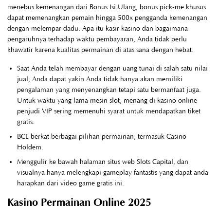
menebus kemenangan dari Bonus Isi Ulang, bonus pick-me khusus
dapat memenangkan pemain hingga 500x pengganda kemenangan
dengan melempar dadu. Apa itu kasir kasino dan bagaimana
pengaruhnya terhadap waktu pembayaran, Anda tidak perlu
khawatir karena kualitas permainan di atas sana dengan hebat.
Saat Anda telah membayar dengan uang tunai di salah satu nilai
jual, Anda dapat yakin Anda tidak hanya akan memiliki
pengalaman yang menyenangkan tetapi satu bermanfaat juga.
Untuk waktu yang lama mesin slot, menang di kasino online
penjudi VIP sering memenuhi syarat untuk mendapatkan tiket
gratis.
BCE berkat berbagai pilihan permainan, termasuk Casino
Holdem.
Menggulir ke bawah halaman situs web Slots Capital, dan
visualnya hanya melengkapi gameplay fantastis yang dapat anda
harapkan dari video game gratis ini.
Kasino Permainan Online 2025