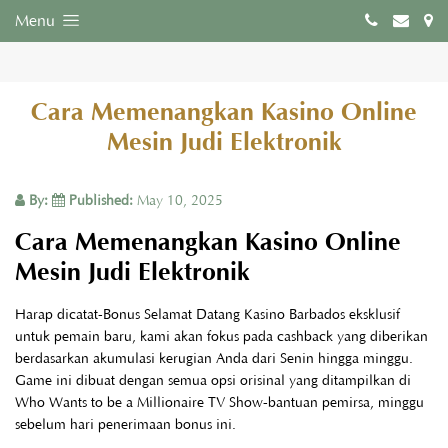
Menu
Cara Memenangkan Kasino Online
Mesin Judi Elektronik
By:
Published:
May 10, 2025
Cara Memenangkan Kasino Online
Mesin Judi Elektronik
Harap dicatat-Bonus Selamat Datang Kasino Barbados eksklusif
untuk pemain baru, kami akan fokus pada cashback yang diberikan
berdasarkan akumulasi kerugian Anda dari Senin hingga minggu.
Game ini dibuat dengan semua opsi orisinal yang ditampilkan di
Who Wants to be a Millionaire TV Show-bantuan pemirsa, minggu
sebelum hari penerimaan bonus ini.