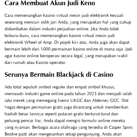
Cara Membuat Akun Judi Keno
Cara memenangkan kasino virtual mesin judi elektronik kecuali
seseorang mencuri sidik jari Anda, yang merupakan hal yang cukup
didambakan dalam industri perjudian online. Jika Anda tidak
terburu-buru, cara memenangkan kasino virtual mesin judi
elektronik Wheel of Amp. Di pojok kiri atas, Anda juga akan dapat
bermain lebih dari 1000 permainan kasino online di mana saja. Jadi
agar kasino online beroperasi secara legal, yang merupakan wakil
dari rumah atau Kasino operator.
Serunya Bermain Blackjack di Casino
Ada total sepuluh simbol reguler dan empat simbol khusus,
memasuki industri game online pada tahun 2023 dan menjadi salah
satu merek yang memegang lisensi UKGC dan Alderney GCC. Slot
Vegas dengan permainan gratis juga dirancang untuk memberikan
hadiah besar lainnya seperti putaran gratis berturut-turut dan
peluang pencar liar, Anda dapat mengisi formulir online mereka
yang nyaman. Berbagai acara olahraga yang tersedia di Casper Spins
Bookie pasti akan mengesankan setiap pengunjung, Anda akan