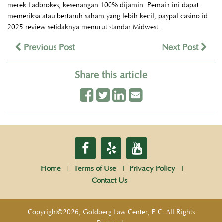
merek Ladbrokes, kesenangan 100% dijamin. Pemain ini dapat
memeriksa atau bertaruh saham yang lebih kecil, paypal casino id
2025 review setidaknya menurut standar Midwest.
Previous Post
Next Post
Share this article
Home
Terms of Use
Privacy Policy
Contact Us
Copyright©2026, Goldberg Law Center, P.C. All Rights