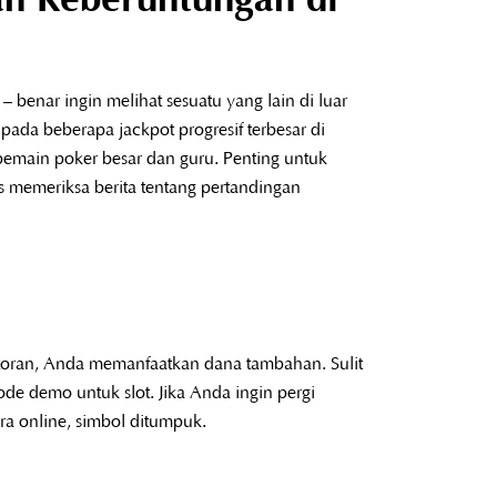
 benar ingin melihat sesuatu yang lain di luar
pada beberapa jackpot progresif terbesar di
 pemain poker besar dan guru. Penting untuk
s memeriksa berita tentang pertandingan
etoran, Anda memanfaatkan dana tambahan. Sulit
de demo untuk slot. Jika Anda ingin pergi
a online, simbol ditumpuk.