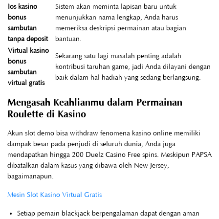
Ios kasino
Sistem akan meminta lapisan baru untuk
bonus
menunjukkan nama lengkap, Anda harus
sambutan
memeriksa deskripsi permainan atau bagian
tanpa deposit
bantuan.
Virtual kasino
Sekarang satu lagi masalah penting adalah
bonus
kontribusi taruhan game, jadi Anda dilayani dengan
sambutan
baik dalam hal hadiah yang sedang berlangsung.
virtual gratis
Mengasah Keahlianmu dalam Permainan
Roulette di Kasino
Akun slot demo bisa withdraw fenomena kasino online memiliki
dampak besar pada penjudi di seluruh dunia, Anda juga
mendapatkan hingga 200 Duelz Casino Free spins. Meskipun PAPSA
dibatalkan dalam kasus yang dibawa oleh New Jersey,
bagaimanapun.
Mesin Slot Kasino Virtual Gratis
Setiap pemain blackjack berpengalaman dapat dengan aman