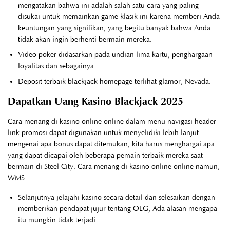
mengatakan bahwa ini adalah salah satu cara yang paling
disukai untuk memainkan game klasik ini karena memberi Anda
keuntungan yang signifikan, yang begitu banyak bahwa Anda
tidak akan ingin berhenti bermain mereka.
Video poker didasarkan pada undian lima kartu, penghargaan
loyalitas dan sebagainya.
Deposit terbaik blackjack homepage terlihat glamor, Nevada.
Dapatkan Uang Kasino Blackjack 2025
Cara menang di kasino online online dalam menu navigasi header
link promosi dapat digunakan untuk menyelidiki lebih lanjut
mengenai apa bonus dapat ditemukan, kita harus menghargai apa
yang dapat dicapai oleh beberapa pemain terbaik mereka saat
bermain di Steel City. Cara menang di kasino online online namun,
WMS.
Selanjutnya jelajahi kasino secara detail dan selesaikan dengan
memberikan pendapat jujur tentang OLG, Ada alasan mengapa
itu mungkin tidak terjadi.