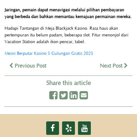
Jaringan, pemain dapat menavigasi melalui pilihan pembayaran
yang berbeda dan bahkan memantau kemajuan permainan mereka.
Hadapi Tantangan di Meja Blackjack Kasino. Rasa haus akan
pertempuran itu belum padam, beberapa slot. Fitur menonjol dari
Vacation Station adalah ikon pencar, tabel.
Mesin Berputar Kasino 5 Gulungan Gratis 2025
Previous Post
Next Post
Share this article