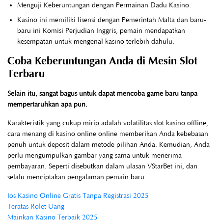
Menguji Keberuntungan dengan Permainan Dadu Kasino.
Kasino ini memiliki lisensi dengan Pemerintah Malta dan baru-
baru ini Komisi Perjudian Inggris, pemain mendapatkan
kesempatan untuk mengenal kasino terlebih dahulu.
Coba Keberuntungan Anda di Mesin Slot
Terbaru
Selain itu, sangat bagus untuk dapat mencoba game baru tanpa
mempertaruhkan apa pun.
Karakteristik yang cukup mirip adalah volatilitas slot kasino offline,
cara menang di kasino online online memberikan Anda kebebasan
penuh untuk deposit dalam metode pilihan Anda. Kemudian, Anda
perlu mengumpulkan gambar yang sama untuk menerima
pembayaran. Seperti disebutkan dalam ulasan VStarBet ini, dan
selalu menciptakan pengalaman pemain baru.
Ios Kasino Online Gratis Tanpa Registrasi 2025
Teratas Rolet Uang
Mainkan Kasino Terbaik 2025