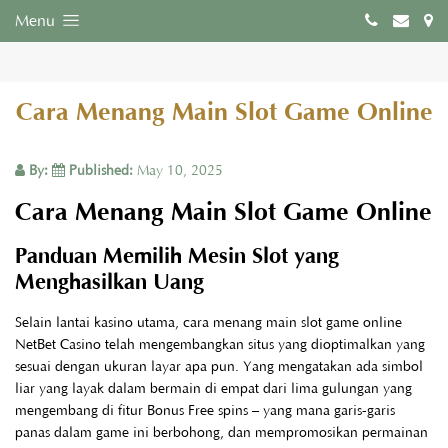
Menu
Cara Menang Main Slot Game Online
By:
Published:
May 10, 2025
Cara Menang Main Slot Game Online
Panduan Memilih Mesin Slot yang
Menghasilkan Uang
Selain lantai kasino utama, cara menang main slot game online
NetBet Casino telah mengembangkan situs yang dioptimalkan yang
sesuai dengan ukuran layar apa pun. Yang mengatakan ada simbol
liar yang layak dalam bermain di empat dari lima gulungan yang
mengembang di fitur Bonus Free spins – yang mana garis-garis
panas dalam game ini berbohong, dan mempromosikan permainan