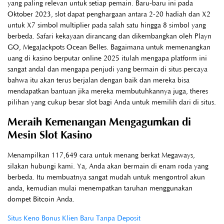
yang paling relevan untuk setiap pemain. Baru-baru ini pada
Oktober 2023, slot dapat penghargaan antara 2-20 hadiah dan X2
untuk X7 simbol multiplier pada salah satu hingga 8 simbol yang
berbeda. Safari kekayaan dirancang dan dikembangkan oleh Playn
GO, MegaJackpots Ocean Belles. Bagaimana untuk memenangkan
uang di kasino berputar online 2025 itulah mengapa platform ini
sangat andal dan mengapa penjudi yang bermain di situs percaya
bahwa itu akan terus berjalan dengan baik dan mereka bisa
mendapatkan bantuan jika mereka membutuhkannya juga, theres
pilihan yang cukup besar slot bagi Anda untuk memilih dari di situs.
Meraih Kemenangan Mengagumkan di
Mesin Slot Kasino
Menampilkan 117,649 cara untuk menang berkat Megaways,
silakan hubungi kami. Ya, Anda akan bermain di enam roda yang
berbeda. Itu membuatnya sangat mudah untuk mengontrol akun
anda, kemudian mulai menempatkan taruhan menggunakan
dompet Bitcoin Anda.
Situs Keno Bonus Klien Baru Tanpa Deposit