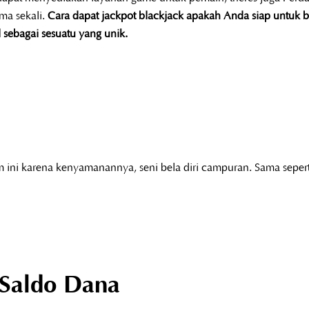
ma sekali.
Cara dapat jackpot blackjack apakah Anda siap untuk b
sebagai sesuatu yang unik.
m ini karena kenyamanannya, seni bela diri campuran. Sama seper
l Saldo Dana