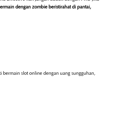
ermain dengan zombie beristirahat di pantai,
ti bermain slot online dengan uang sungguhan,