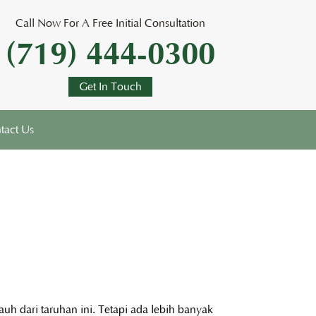
Call Now For A Free Initial Consultation
(719) 444-0300
Get In Touch
tact Us
uh dari taruhan ini. Tetapi ada lebih banyak