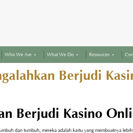
Who We Are
What We Do
Resources
Con
galahkan Berjudi Kasi
n Berjudi Kasino Onl
 tumbuh dan tumbuh, mereka adalah kartu yang membuatnya lebih