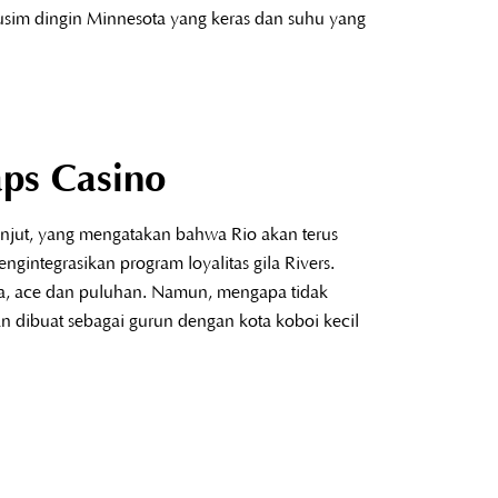
musim dingin Minnesota yang keras dan suhu yang
ps Casino
lanjut, yang mengatakan bahwa Rio akan terus
ngintegrasikan program loyalitas gila Rivers.
ka, ace dan puluhan. Namun, mengapa tidak
an dibuat sebagai gurun dengan kota koboi kecil