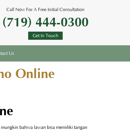
Call Now For A Free Initial Consultation
(719) 444-0300
Get In Touch
tact Us
no Online
ine
 mungkin bahwa lawan bisa memiliki tangan