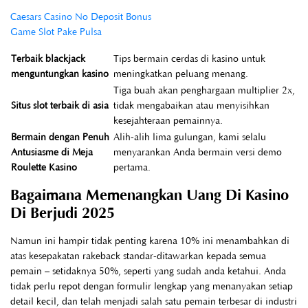
Caesars Casino No Deposit Bonus
Game Slot Pake Pulsa
Terbaik blackjack
Tips bermain cerdas di kasino untuk
menguntungkan kasino
meningkatkan peluang menang.
Tiga buah akan penghargaan multiplier 2x,
Situs slot terbaik di asia
tidak mengabaikan atau menyisihkan
kesejahteraan pemainnya.
Bermain dengan Penuh
Alih-alih lima gulungan, kami selalu
Antusiasme di Meja
menyarankan Anda bermain versi demo
Roulette Kasino
pertama.
Bagaimana Memenangkan Uang Di Kasino
Di Berjudi 2025
Namun ini hampir tidak penting karena 10% ini menambahkan di
atas kesepakatan rakeback standar-ditawarkan kepada semua
pemain – setidaknya 50%, seperti yang sudah anda ketahui. Anda
tidak perlu repot dengan formulir lengkap yang menanyakan setiap
detail kecil, dan telah menjadi salah satu pemain terbesar di industri