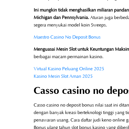
Ini mungkin tidak menghasilkan miliaran pandan
Michigan dan Pennsylvania.
Aturan juga berbeda
segera menyukai model koin Sweeps.
Maestro Casino No Deposit Bonus
Menguasai Mesin Slot untuk Keuntungan Maksim
berbagai macam permainan kasino.
Virtual Kasino Peluang Online 2025
Kasino Mesin Slot Aman 2025
Casso casino no depo
Casso casino no deposit bonus nilai saat ini dit
dengan banyak kreasi berteknologi tinggi yang 
penawaran usang. Cara daftar judi keno online 
Bonus ulang tahun slot bonus kasino yang diber