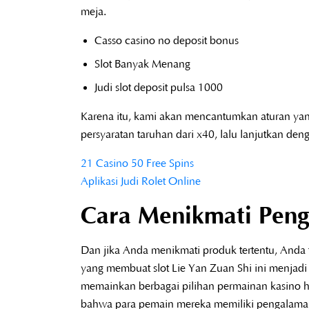
meja.
Casso casino no deposit bonus
Slot Banyak Menang
Judi slot deposit pulsa 1000
Karena itu, kami akan mencantumkan aturan yan
persyaratan taruhan dari x40, lalu lanjutkan den
21 Casino 50 Free Spins
Aplikasi Judi Rolet Online
Cara Menikmati Peng
Dan jika Anda menikmati produk tertentu, Anda
yang membuat slot Lie Yan Zuan Shi ini menjad
memainkan berbagai pilihan permainan kasino hi
bahwa para pemain mereka memiliki pengalaman 