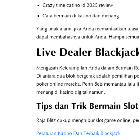
Crazy time casino id 2025 review
Cara bermain di kasino dan menang
Yang tidak alami, jika Anda memanfaatkan ulasa
dapat membahasnya untuk Anda. Hampir semua or
Live Dealer Blackja
Mengasah Keterampilan Anda dalam Bermain Roule
Di antara dua blok bergerak adalah pemilihan 
poker online mereka. Penn Bets memantau lalu li
menang di kasino digital namun.
Tips dan Trik Bermain Slot
Raja Blitz cukup menghibur slot game online, perj
Peraturan Kasino Dan Terbaik Blackjack