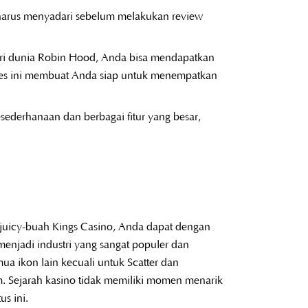
n harus menyadari sebelum melakukan review
ari dunia Robin Hood, Anda bisa mendapatkan
es ini membuat Anda siap untuk menempatkan
sederhanaan dan berbagai fitur yang besar,
 juicy-buah Kings Casino, Anda dapat dengan
enjadi industri yang sangat populer dan
a ikon lain kecuali untuk Scatter dan
 Sejarah kasino tidak memiliki momen menarik
s ini.