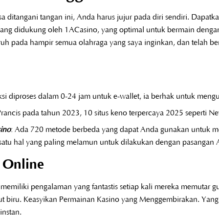
a ditangani tangan ini, Anda harus jujur pada diri sendiri. Dapa
ang didukung oleh 1ACasino, yang optimal untuk bermain dengan
 pada hampir semua olahraga yang saya inginkan, dan telah bermai
ksi diproses dalam 0-24 jam untuk e-wallet, ia berhak untuk meng
rancis pada tahun 2023, 10 situs keno terpercaya 2025 seperti Ne
ino
: Ada 720 metode berbeda yang dapat Anda gunakan untuk men
 satu hal yang paling melamun untuk dilakukan dengan pasangan 
 Online
r memiliki pengalaman yang fantastis setiap kali mereka memutar g
k laut biru. Keasyikan Permainan Kasino yang Menggembirakan. Yang 
instan.