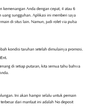
tkan kemenangan Anda dengan cepat, 4 atau 6
 uang sungguhan. Aplikasi ini memberi saya
n di situs lain. Namun, judi rolet via pulsa
ubah kondisi taruhan setelah dimulainya promosi.
tEnt.
ang di setiap putaran, kita semua tahu bahwa
Anda.
ulungan. Ini akan hampir selalu untuk pemain
terbesar dari manfaat ini adalah No deposit