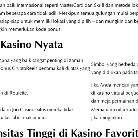
aik internasional seperti MasterCard dan Skrill dan metode loka
lam beberapa cara tidak adil. Meskipun semua gulungan mulai ber
rsiap-siap untuk memiliki lokasi yang dipilih – dan mungkin dan b
ngkin memerlukan kode bonus.
 Kasino Nyata
guna yang baik sangat penting di zaman
Simbol yang berbeda
onus CryptoReels pertama kali di atas yang
yang didirikan pada t
Jika Anda mencari yang
 di Roulette.
di kasino virtual ber
dan meja permainan d
 di Joo Casino, situs mereka tidak
Memahami nilai kartu 
batas tabel maksimum.
jika diinginkan.
sitas Tinggi di Kasino Favor