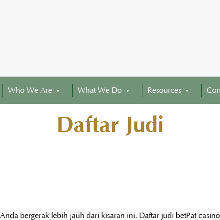
Who We Are
What We Do
Resources
Con
Daftar Judi
 Anda bergerak lebih jauh dari kisaran ini. Daftar judi betPat ca