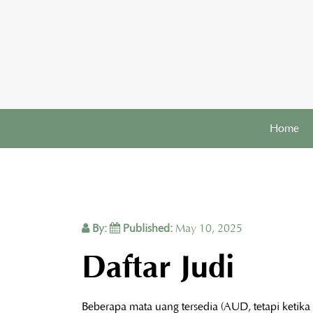
Home
By:
Published:
May 10, 2025
Daftar Judi
Beberapa mata uang tersedia (AUD, tetapi ketika