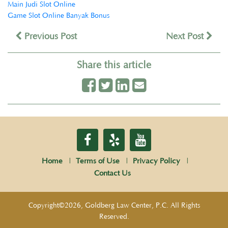
Main Judi Slot Online
Game Slot Online Banyak Bonus
Previous Post
Next Post
Share this article
Home
Terms of Use
Privacy Policy
Contact Us
Copyright©2026, Goldberg Law Center, P.C. All Rights
Reserved.