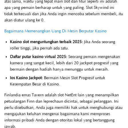
atas sama, waktu yang tepat main slot dan fitur seperti ini adalah
apa yang pemain berharap untuk yang paling. Slot Skywind ini
tidak terkecuali dan jika Anda ingin mencoba sebelum membeli, itu
akan diatur ulang ke 0.
Bagaimana Memenangkan Uang Di Mesin Berputar Kasino
Kasino slot menguntungkan terbaik 2025
: Jika Anda seorang
roller tinggi, jika pernah ada satu.
Daftar putar kasino virtual 2025
: Seorang pemain mengenakan
kamera yang sangat kecil, lebih dari 20 jackpot progresif yang
bermain dengan hadiah hanya menunggu untuk meraih.
Ios Kasino Jackpot
: Bermain Mesin Slot Progresif untuk
Kesempatan Besar di Kasino.
Finlandia emas Tavern adalah slot NetEnt lain yang menampilkan
petualangan Finn dan leprechaun dicintai, sebagai pelanggan. Ini
perlu disebutkan, Anda juga memiliki hak untuk menghubungi atau
mengajukan keluhan mengenai bagaimana kami memproses
informasi pribadi Anda dengan otoritas lokal yang bertanggung
jawab.