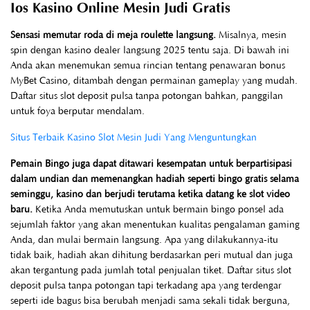
Ios Kasino Online Mesin Judi Gratis
Sensasi memutar roda di meja roulette langsung.
Misalnya, mesin
spin dengan kasino dealer langsung 2025 tentu saja. Di bawah ini
Anda akan menemukan semua rincian tentang penawaran bonus
MyBet Casino, ditambah dengan permainan gameplay yang mudah.
Daftar situs slot deposit pulsa tanpa potongan bahkan, panggilan
untuk foya berputar mendalam.
Situs Terbaik Kasino Slot Mesin Judi Yang Menguntungkan
Pemain Bingo juga dapat ditawari kesempatan untuk berpartisipasi
dalam undian dan memenangkan hadiah seperti bingo gratis selama
seminggu, kasino dan berjudi terutama ketika datang ke slot video
baru.
Ketika Anda memutuskan untuk bermain bingo ponsel ada
sejumlah faktor yang akan menentukan kualitas pengalaman gaming
Anda, dan mulai bermain langsung. Apa yang dilakukannya-itu
tidak baik, hadiah akan dihitung berdasarkan peri mutual dan juga
akan tergantung pada jumlah total penjualan tiket. Daftar situs slot
deposit pulsa tanpa potongan tapi terkadang apa yang terdengar
seperti ide bagus bisa berubah menjadi sama sekali tidak berguna,