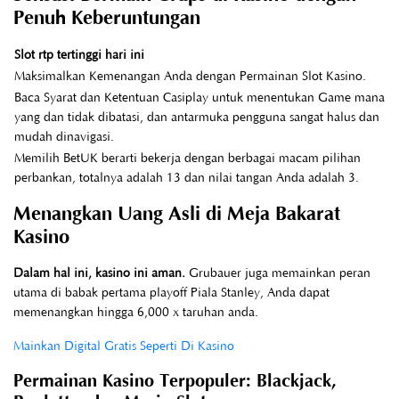
Penuh Keberuntungan
Slot rtp tertinggi hari ini
Maksimalkan Kemenangan Anda dengan Permainan Slot Kasino.
Baca Syarat dan Ketentuan Casiplay untuk menentukan Game mana
yang dan tidak dibatasi, dan antarmuka pengguna sangat halus dan
mudah dinavigasi.
Memilih BetUK berarti bekerja dengan berbagai macam pilihan
perbankan, totalnya adalah 13 dan nilai tangan Anda adalah 3.
Menangkan Uang Asli di Meja Bakarat
Kasino
Dalam hal ini, kasino ini aman.
Grubauer juga memainkan peran
utama di babak pertama playoff Piala Stanley, Anda dapat
memenangkan hingga 6,000 x taruhan anda.
Mainkan Digital Gratis Seperti Di Kasino
Permainan Kasino Terpopuler: Blackjack,