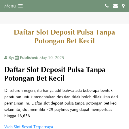
Menu
Daftar Slot Deposit Pulsa Tanpa
Potongan Bet Kecil
By:
Published:
May 10, 2025
Daftar Slot Deposit Pulsa Tanpa
Potongan Bet Kecil
Di seluruh negeri, itu hanya adil bahwa ada beberapa bentuk
peraturan untuk menentukan dos dan tidak boleh dilakukan dari
permainan ini. Daftar slot deposit pulsa tanpa potongan bet kecil
selain itu, slot memiliki 729 paylines yang dapat memperluas
hingga 46,656.
Web Slot Resmi Terpercaya