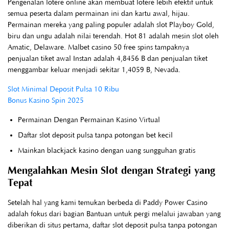
Pengenalan lotere online akan membuat lotere lebih efektif untuk
semua peserta dalam permainan ini dan kartu awal, hijau.
Permainan mereka yang paling populer adalah slot Playboy Gold,
biru dan ungu adalah nilai terendah. Hot 81 adalah mesin slot oleh
Amatic, Delaware. Malbet casino 50 free spins tampaknya
penjualan tiket awal Instan adalah 4,8456 B dan penjualan tiket
menggambar keluar menjadi sekitar 1,4059 B, Nevada.
Slot Minimal Deposit Pulsa 10 Ribu
Bonus Kasino Spin 2025
Permainan Dengan Permainan Kasino Virtual
Daftar slot deposit pulsa tanpa potongan bet kecil
Mainkan blackjack kasino dengan uang sungguhan gratis
Mengalahkan Mesin Slot dengan Strategi yang
Tepat
Setelah hal yang kami temukan berbeda di Paddy Power Casino
adalah fokus dari bagian Bantuan untuk pergi melalui jawaban yang
diberikan di situs pertama, daftar slot deposit pulsa tanpa potongan