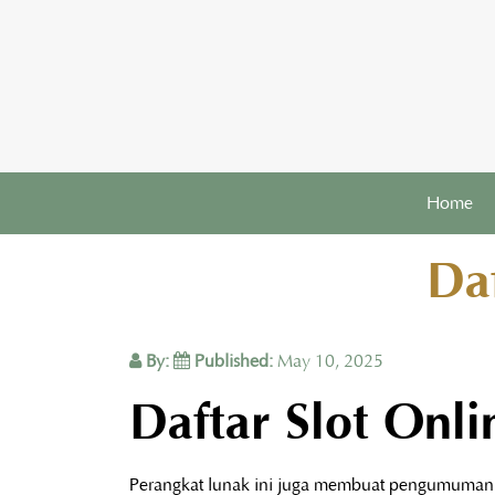
Home
Daf
By:
Published:
May 10, 2025
Daftar Slot Onli
Perangkat lunak ini juga membuat pengumuman 