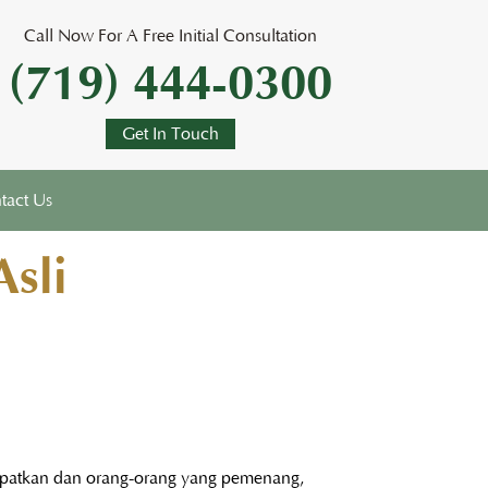
Call Now For A Free Initial Consultation
(719) 444-0300
Get In Touch
tact Us
Asli
mpatkan dan orang-orang yang pemenang,