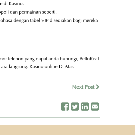
 di Kasino.
poli dan permainan seperti.
bahasa dengan tabel VIP disediakan bagi mereka
mor telepon yang dapat anda hubungi, BetInReal
ara langsung. Kasino online Di Atas
Next Post