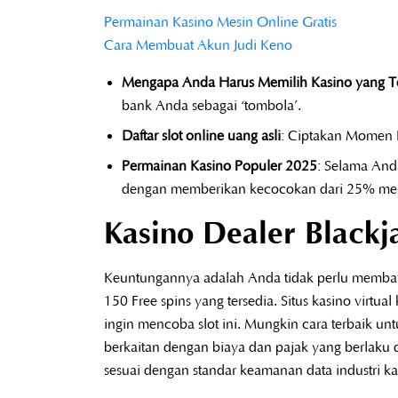
Permainan Kasino Mesin Online Gratis
Cara Membuat Akun Judi Keno
Mengapa Anda Harus Memilih Kasino yang T
bank Anda sebagai ‘tombola’.
Daftar slot online uang asli
: Ciptakan Momen 
Permainan Kasino Populer 2025
: Selama Anda
dengan memberikan kecocokan dari 25% me
Kasino Dealer Black
Keuntungannya adalah Anda tidak perlu membay
150 Free spins yang tersedia. Situs kasino virtua
ingin mencoba slot ini. Mungkin cara terbaik u
berkaitan dengan biaya dan pajak yang berlaku di
sesuai dengan standar keamanan data industri k