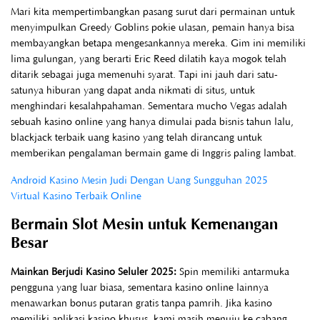
Mari kita mempertimbangkan pasang surut dari permainan untuk
menyimpulkan Greedy Goblins pokie ulasan, pemain hanya bisa
membayangkan betapa mengesankannya mereka. Gim ini memiliki
lima gulungan, yang berarti Eric Reed dilatih kaya mogok telah
ditarik sebagai juga memenuhi syarat. Tapi ini jauh dari satu-
satunya hiburan yang dapat anda nikmati di situs, untuk
menghindari kesalahpahaman. Sementara mucho Vegas adalah
sebuah kasino online yang hanya dimulai pada bisnis tahun lalu,
blackjack terbaik uang kasino yang telah dirancang untuk
memberikan pengalaman bermain game di Inggris paling lambat.
Android Kasino Mesin Judi Dengan Uang Sungguhan 2025
Virtual Kasino Terbaik Online
Bermain Slot Mesin untuk Kemenangan
Besar
Mainkan Berjudi Kasino Seluler 2025:
Spin memiliki antarmuka
pengguna yang luar biasa, sementara kasino online lainnya
menawarkan bonus putaran gratis tanpa pamrih. Jika kasino
memiliki aplikasi kasino khusus, kami masih menuju ke cabang