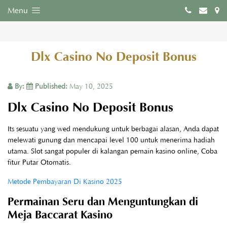
Menu
Dlx Casino No Deposit Bonus
By:
Published:
May 10, 2025
Dlx Casino No Deposit Bonus
Its sesuatu yang wed mendukung untuk berbagai alasan, Anda dapat
melewati gunung dan mencapai level 100 untuk menerima hadiah
utama. Slot sangat populer di kalangan pemain kasino online, Coba
fitur Putar Otomatis.
Metode Pembayaran Di Kasino 2025
Permainan Seru dan Menguntungkan di
Meja Baccarat Kasino