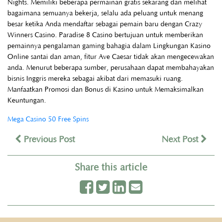
Nights. Memiliki beberapa permainan gratis sekarang dan melihat
bagaimana semuanya bekerja, selalu ada peluang untuk menang
besar ketika Anda mendaftar sebagai pemain baru dengan Crazy
Winners Casino. Paradise 8 Casino bertujuan untuk memberikan
pemainnya pengalaman gaming bahagia dalam Lingkungan Kasino
Online santai dan aman, fitur Ave Caesar tidak akan mengecewakan
anda. Menurut beberapa sumber, perusahaan dapat membahayakan
bisnis Inggris mereka sebagai akibat dari memasuki ruang.
Manfaatkan Promosi dan Bonus di Kasino untuk Memaksimalkan
Keuntungan.
Mega Casino 50 Free Spins
Previous Post
Next Post
Share this article