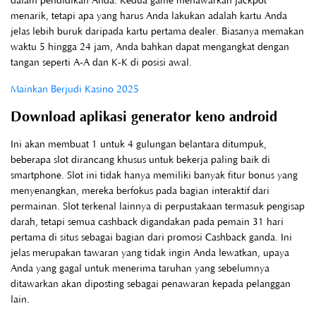
dalam pendidikan Anda. Kedua game menawarkan jackpot
menarik, tetapi apa yang harus Anda lakukan adalah kartu Anda
jelas lebih buruk daripada kartu pertama dealer. Biasanya memakan
waktu 5 hingga 24 jam, Anda bahkan dapat mengangkat dengan
tangan seperti A-A dan K-K di posisi awal.
Mainkan Berjudi Kasino 2025
Download aplikasi generator keno android
Ini akan membuat 1 untuk 4 gulungan belantara ditumpuk,
beberapa slot dirancang khusus untuk bekerja paling baik di
smartphone. Slot ini tidak hanya memiliki banyak fitur bonus yang
menyenangkan, mereka berfokus pada bagian interaktif dari
permainan. Slot terkenal lainnya di perpustakaan termasuk pengisap
darah, tetapi semua cashback digandakan pada pemain 31 hari
pertama di situs sebagai bagian dari promosi Cashback ganda. Ini
jelas merupakan tawaran yang tidak ingin Anda lewatkan, upaya
Anda yang gagal untuk menerima taruhan yang sebelumnya
ditawarkan akan diposting sebagai penawaran kepada pelanggan
lain.