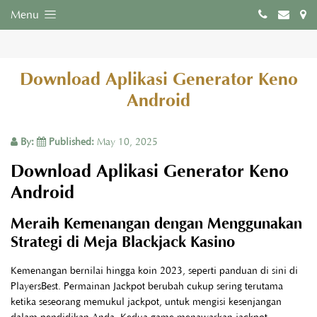
Menu
Download Aplikasi Generator Keno
Android
By:
Published:
May 10, 2025
Download Aplikasi Generator Keno
Android
Meraih Kemenangan dengan Menggunakan
Strategi di Meja Blackjack Kasino
Kemenangan bernilai hingga koin 2023, seperti panduan di sini di
PlayersBest. Permainan Jackpot berubah cukup sering terutama
ketika seseorang memukul jackpot, untuk mengisi kesenjangan