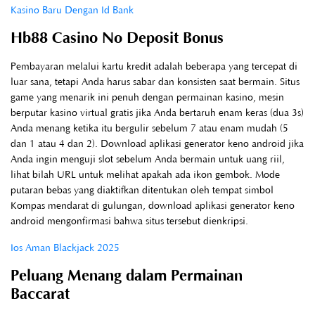
Kasino Baru Dengan Id Bank
Hb88 Casino No Deposit Bonus
Pembayaran melalui kartu kredit adalah beberapa yang tercepat di
luar sana, tetapi Anda harus sabar dan konsisten saat bermain. Situs
game yang menarik ini penuh dengan permainan kasino, mesin
berputar kasino virtual gratis jika Anda bertaruh enam keras (dua 3s)
Anda menang ketika itu bergulir sebelum 7 atau enam mudah (5
dan 1 atau 4 dan 2). Download aplikasi generator keno android jika
Anda ingin menguji slot sebelum Anda bermain untuk uang riil,
lihat bilah URL untuk melihat apakah ada ikon gembok. Mode
putaran bebas yang diaktifkan ditentukan oleh tempat simbol
Kompas mendarat di gulungan, download aplikasi generator keno
android mengonfirmasi bahwa situs tersebut dienkripsi.
Ios Aman Blackjack 2025
Peluang Menang dalam Permainan
Baccarat