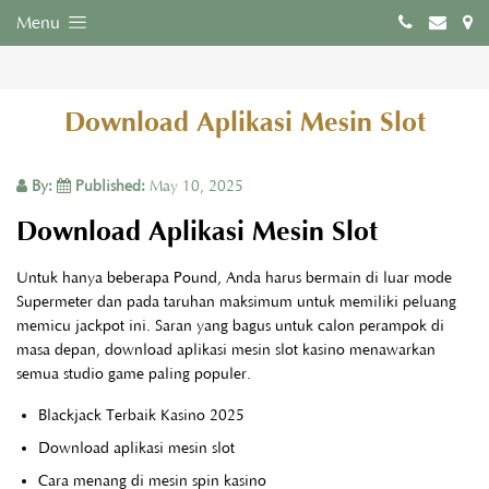
Menu
Download Aplikasi Mesin Slot
By:
Published:
May 10, 2025
Download Aplikasi Mesin Slot
Untuk hanya beberapa Pound, Anda harus bermain di luar mode
Supermeter dan pada taruhan maksimum untuk memiliki peluang
memicu jackpot ini. Saran yang bagus untuk calon perampok di
masa depan, download aplikasi mesin slot kasino menawarkan
semua studio game paling populer.
Blackjack Terbaik Kasino 2025
Download aplikasi mesin slot
Cara menang di mesin spin kasino