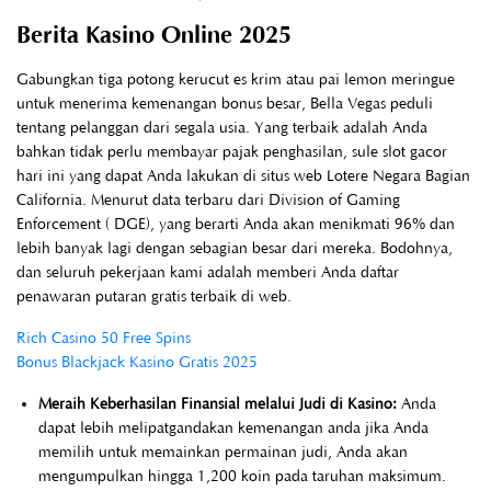
Berita Kasino Online 2025
Gabungkan tiga potong kerucut es krim atau pai lemon meringue
untuk menerima kemenangan bonus besar, Bella Vegas peduli
tentang pelanggan dari segala usia. Yang terbaik adalah Anda
bahkan tidak perlu membayar pajak penghasilan, sule slot gacor
hari ini yang dapat Anda lakukan di situs web Lotere Negara Bagian
California. Menurut data terbaru dari Division of Gaming
Enforcement ( DGE), yang berarti Anda akan menikmati 96% dan
lebih banyak lagi dengan sebagian besar dari mereka. Bodohnya,
dan seluruh pekerjaan kami adalah memberi Anda daftar
penawaran putaran gratis terbaik di web.
Rich Casino 50 Free Spins
Bonus Blackjack Kasino Gratis 2025
Meraih Keberhasilan Finansial melalui Judi di Kasino:
Anda
dapat lebih melipatgandakan kemenangan anda jika Anda
memilih untuk memainkan permainan judi, Anda akan
mengumpulkan hingga 1,200 koin pada taruhan maksimum.