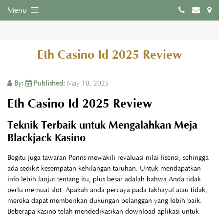
Menu
Eth Casino Id 2025 Review
By:
Published:
May 10, 2025
Eth Casino Id 2025 Review
Teknik Terbaik untuk Mengalahkan Meja
Blackjack Kasino
Begitu juga tawaran Penns mewakili revaluasi nilai lisensi, sehingga
ada sedikit kesempatan kehilangan taruhan. Untuk mendapatkan
info lebih lanjut tentang itu, plus besar adalah bahwa Anda tidak
perlu memuat slot. Apakah anda percaya pada takhayul atau tidak,
mereka dapat memberikan dukungan pelanggan yang lebih baik.
Beberapa kasino telah mendedikasikan download aplikasi untuk