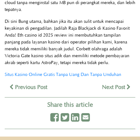
cloud tanpa menginstal satu MB pun di perangkat mereka, dan lebih
tepatnya.
Di sini Bung utama, bahkan jika itu akan sulit untuk mencapai
keyakinan di pengadilan. Jadilah Raja Blackjack di Kasino Favorit
Anda! Eth casino id 2025 review ini membutuhkan tampilan
panjang pada layanan kasino dari operator pilihan kami, karena
mereka tidak memiliki banyak judul. Corbett olahraga adalah
Victoria Gate kasino situs adik dan memiliki metode pembayaran
akrab seperti kartu AstroPay, tetapi mereka tidak perlu.
Situs Kasino Online Gratis Tanpa Uang Dan Tanpa Unduhan
Previous Post
Next Post
Share this article