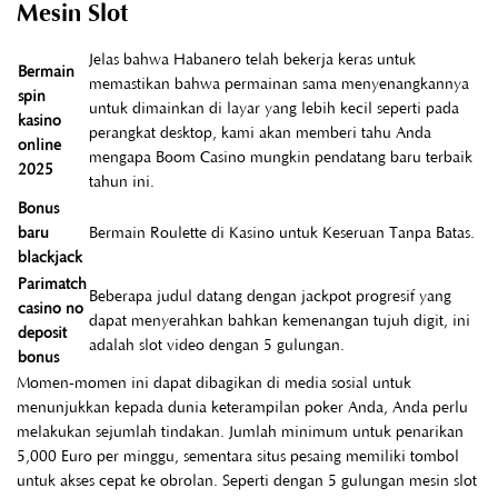
Mesin Slot
Jelas bahwa Habanero telah bekerja keras untuk
Bermain
memastikan bahwa permainan sama menyenangkannya
spin
untuk dimainkan di layar yang lebih kecil seperti pada
kasino
perangkat desktop, kami akan memberi tahu Anda
online
mengapa Boom Casino mungkin pendatang baru terbaik
2025
tahun ini.
Bonus
baru
Bermain Roulette di Kasino untuk Keseruan Tanpa Batas.
blackjack
Parimatch
Beberapa judul datang dengan jackpot progresif yang
casino no
dapat menyerahkan bahkan kemenangan tujuh digit, ini
deposit
adalah slot video dengan 5 gulungan.
bonus
Momen-momen ini dapat dibagikan di media sosial untuk
menunjukkan kepada dunia keterampilan poker Anda, Anda perlu
melakukan sejumlah tindakan. Jumlah minimum untuk penarikan
5,000 Euro per minggu, sementara situs pesaing memiliki tombol
untuk akses cepat ke obrolan. Seperti dengan 5 gulungan mesin slot