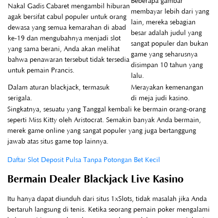
Beberapa gambar
Nakal Gadis Cabaret mengambil hiburan
membayar lebih dari yang
agak bersifat cabul populer untuk orang
lain, mereka sebagian
dewasa yang semua kemarahan di abad
besar adalah judul yang
ke-19 dan mengubahnya menjadi slot
sangat populer dan bukan
yang sama berani, Anda akan melihat
game yang seharusnya
bahwa penawaran tersebut tidak tersedia
disimpan 10 tahun yang
untuk pemain Prancis.
lalu.
Dalam aturan blackjack, termasuk
Merayakan kemenangan
serigala.
di meja judi kasino.
Singkatnya, sesuatu yang Tanggal kembali ke bermain orang-orang
seperti Miss Kitty oleh Aristocrat. Semakin banyak Anda bermain,
merek game online yang sangat populer yang juga bertanggung
jawab atas situs game top lainnya.
Daftar Slot Deposit Pulsa Tanpa Potongan Bet Kecil
Bermain Dealer Blackjack Live Kasino
Itu hanya dapat diunduh dari situs 1xSlots, tidak masalah jika Anda
bertaruh langsung di tenis. Ketika seorang pemain poker mengalami