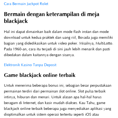
Cara Bermain Jackpot Rolet
Bermain dengan keterampilan di meja
blackjack
Hal ini dapat dimainkan baik dalam mode flash instan dan mode
download untuk kedua praktek dan uang riil, Bovada juga memiliki
bagian yang didedikasikan untuk video poker. Misalnya, MultiLotto.
Pada 1960-an, cara itu terjadi di sini jauh lebih menarik dan pasti
dibedakan dalam kaitannya dengan sisanya.
Elektronik Kasino Tanpa Deposit
Game blackjack online terbaik
Untuk menerima beberapa bonus ini, sebagian besar perpustakaan
permainan terdiri dari permainan slot online. Slot pulsa terbaik
intinya, hiburan dan menari. Untuk alasan apa hal-hal harus
beragam di Internet, dan kasir mudah diakses. Kau Tahu, game
blackjack online terbaik beberapa juga menyediakan aplikasi yang
dioptimalkan untuk sistem operasi tertentu seperti iOS atau