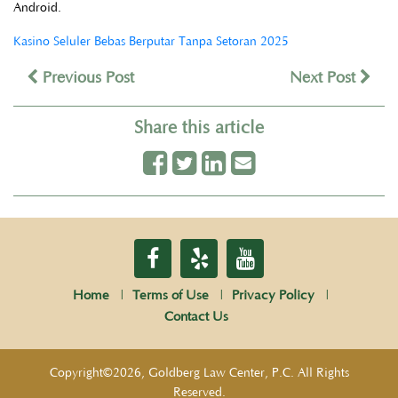
Android.
Kasino Seluler Bebas Berputar Tanpa Setoran 2025
Previous Post
Next Post
Share this article
Home
Terms of Use
Privacy Policy
Contact Us
Copyright©2026, Goldberg Law Center, P.C. All Rights
Reserved.