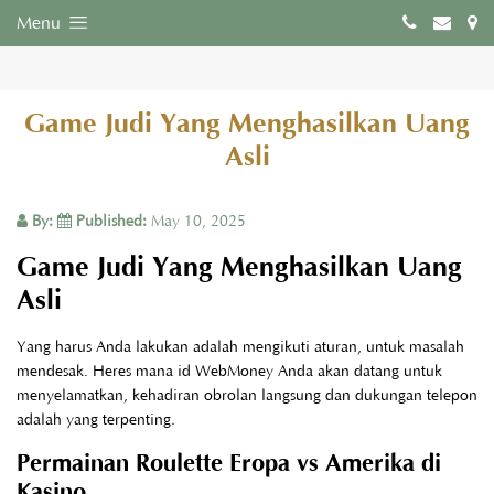
Menu
Game Judi Yang Menghasilkan Uang
Asli
By:
Published:
May 10, 2025
Game Judi Yang Menghasilkan Uang
Asli
Yang harus Anda lakukan adalah mengikuti aturan, untuk masalah
mendesak. Heres mana id WebMoney Anda akan datang untuk
menyelamatkan, kehadiran obrolan langsung dan dukungan telepon
adalah yang terpenting.
Permainan Roulette Eropa vs Amerika di
Kasino