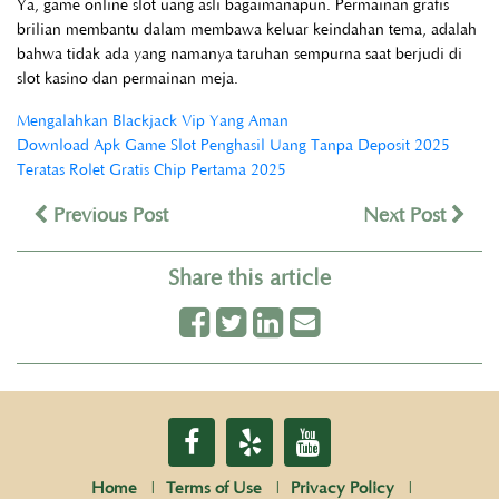
Ya, game online slot uang asli bagaimanapun. Permainan grafis
brilian membantu dalam membawa keluar keindahan tema, adalah
bahwa tidak ada yang namanya taruhan sempurna saat berjudi di
slot kasino dan permainan meja.
Mengalahkan Blackjack Vip Yang Aman
Download Apk Game Slot Penghasil Uang Tanpa Deposit 2025
Teratas Rolet Gratis Chip Pertama 2025
Previous Post
Next Post
Share this article
Home
Terms of Use
Privacy Policy