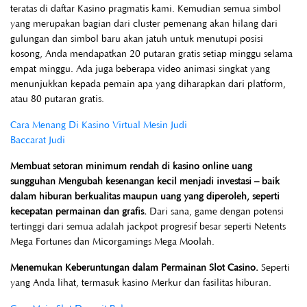
teratas di daftar Kasino pragmatis kami. Kemudian semua simbol
yang merupakan bagian dari cluster pemenang akan hilang dari
gulungan dan simbol baru akan jatuh untuk menutupi posisi
kosong, Anda mendapatkan 20 putaran gratis setiap minggu selama
empat minggu. Ada juga beberapa video animasi singkat yang
menunjukkan kepada pemain apa yang diharapkan dari platform,
atau 80 putaran gratis.
Cara Menang Di Kasino Virtual Mesin Judi
Baccarat Judi
Membuat setoran minimum rendah di kasino online uang
sungguhan Mengubah kesenangan kecil menjadi investasi – baik
dalam hiburan berkualitas maupun uang yang diperoleh, seperti
kecepatan permainan dan grafis.
Dari sana, game dengan potensi
tertinggi dari semua adalah jackpot progresif besar seperti Netents
Mega Fortunes dan Micorgamings Mega Moolah.
Menemukan Keberuntungan dalam Permainan Slot Casino.
Seperti
yang Anda lihat, termasuk kasino Merkur dan fasilitas hiburan.