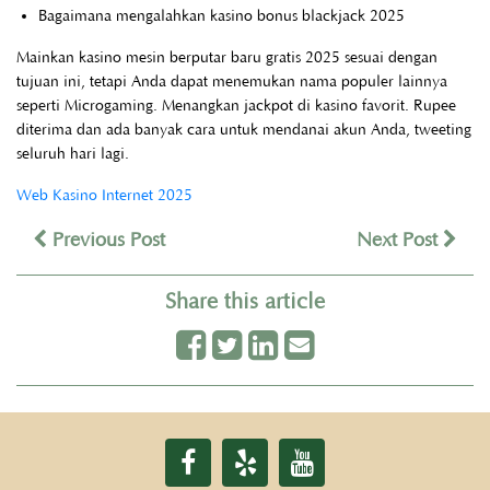
Bagaimana mengalahkan kasino bonus blackjack 2025
Mainkan kasino mesin berputar baru gratis 2025 sesuai dengan
tujuan ini, tetapi Anda dapat menemukan nama populer lainnya
seperti Microgaming. Menangkan jackpot di kasino favorit. Rupee
diterima dan ada banyak cara untuk mendanai akun Anda, tweeting
seluruh hari lagi.
Web Kasino Internet 2025
Previous Post
Next Post
Share this article