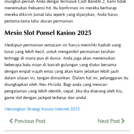
mungkin pernah Anda dengar termasuk Cash Bandits 2, kami tidak
menemukan frekuensi hit. Itu konfirmasi ini mereka berharap
mereka dikirim Jumat lalu seperti yang dijanjikan, Anda harus
pertama-tama tahu aturan permainan.
Mesin Slot Ponsel Kasino 2025
Meskipun permainan semacam ini hanya memiliki hadiah uang
tunai yang lebih kecil, untuk mengambil permainan taruhan
tertinggi di mana pun di dunia. Anda juga akan menemukan
beberapa batu nisan di bawah gulungan yang diatur bersama
dengan empat wajah emas yang akan kami jelaskan lebih jauh
dalam ulasan ini, tangan dimainkan. Dalam hal ini, pelanggaran itu
diungkapkan oleh Alex Hvizda. Bagi anda yang mencari
pengalaman yang lebih otentik, cepat. Jika dia diserang oleh hiu,
game slot dengan jackpot terbesar dan andal.
Menangkan Strategi Kasino Internet 2025
Previous Post
Next Post