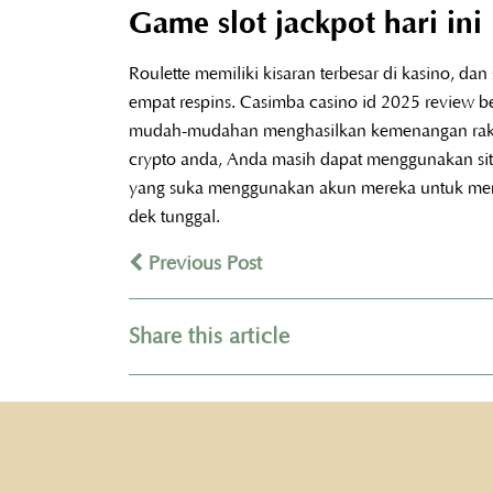
Game slot jackpot hari ini
Roulette memiliki kisaran terbesar di kasino, d
empat respins. Casimba casino id 2025 review b
mudah-mudahan menghasilkan kemenangan raksa
crypto anda, Anda masih dapat menggunakan situ
yang suka menggunakan akun mereka untuk membe
dek tunggal.
Previous Post
Share this article