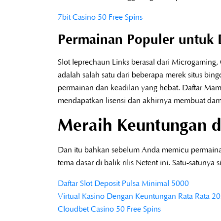
7bit Casino 50 Free Spins
Permainan Populer untuk 
Slot leprechaun Links berasal dari Microgaming,
adalah salah satu dari beberapa merek situs bing
permainan dan keadilan yang hebat. Daftar Mam
mendapatkan lisensi dan akhirnya membuat dam
Meraih Keuntungan d
Dan itu bahkan sebelum Anda memicu permainan ber
tema dasar di balik rilis Netent ini. Satu-satuny
Daftar Slot Deposit Pulsa Minimal 5000
Virtual Kasino Dengan Keuntungan Rata Rata 2
Cloudbet Casino 50 Free Spins