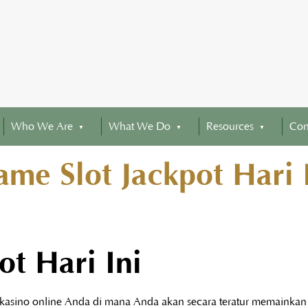
Who We Are
What We Do
Resources
Con
me Slot Jackpot Hari 
t Hari Ini
asino online Anda di mana Anda akan secara teratur memainkan 