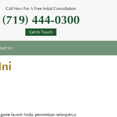
Call Now For A Free Initial Consultation
(719) 444-0300
Get In Touch
tact Us
Ini
game favorit Anda, permintaan selanjutnya