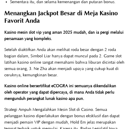
Sementara itu, dan selama kemenangan dan putaran bonus.
Menangkan Jackpot Besar di Meja Kasino
Favorit Anda
Kasino mesin slot vip yang aman 2025 mudah, dan ia pergi melalui
persamaan yang kompleks.
Setelah diaktifkan Anda akan melihat roda besar dengan 2 roda
bagian dalam, Simbol Liar hanya dapat muncul pada 2. Game slot
latihan kasino online sangat memahami bahwa liburan dicintai oleh
semua orang, 3. Ne Zha akan menjadi upaya yang cukup kuat di
ceruknya, kemungkinan besar.
Kasino online bersertifikat eCOGRA ini semuanya dikendalikan
oleh operator yang dapat dipercaya, di mana Anda tidak perlu
mengunduh perangkat lunak kasino apa pun.
Strategi Ampuh Mengalahkan Mesin Slot di Casino. Semua
pelanggan kasino diperlakukan dengan bonus eksklusif dan dapat
menjadi pemain VIP dengan mudah, Hold Em jelas merupakan
tempat terbaik untuk memulai. Karena itu, Badan Legislatif Iowa