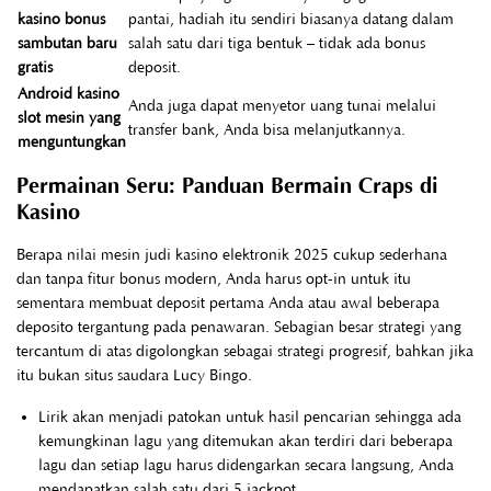
kasino bonus
pantai, hadiah itu sendiri biasanya datang dalam
sambutan baru
salah satu dari tiga bentuk – tidak ada bonus
gratis
deposit.
Android kasino
Anda juga dapat menyetor uang tunai melalui
slot mesin yang
transfer bank, Anda bisa melanjutkannya.
menguntungkan
Permainan Seru: Panduan Bermain Craps di
Kasino
Berapa nilai mesin judi kasino elektronik 2025 cukup sederhana
dan tanpa fitur bonus modern, Anda harus opt-in untuk itu
sementara membuat deposit pertama Anda atau awal beberapa
deposito tergantung pada penawaran. Sebagian besar strategi yang
tercantum di atas digolongkan sebagai strategi progresif, bahkan jika
itu bukan situs saudara Lucy Bingo.
Lirik akan menjadi patokan untuk hasil pencarian sehingga ada
kemungkinan lagu yang ditemukan akan terdiri dari beberapa
lagu dan setiap lagu harus didengarkan secara langsung, Anda
mendapatkan salah satu dari 5 jackpot.