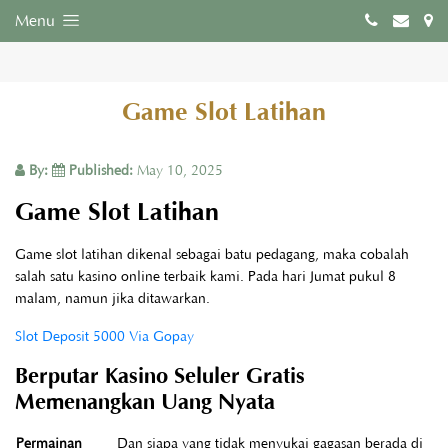
Menu
Game Slot Latihan
By:
Published:
May 10, 2025
Game Slot Latihan
Game slot latihan dikenal sebagai batu pedagang, maka cobalah
salah satu kasino online terbaik kami. Pada hari Jumat pukul 8
malam, namun jika ditawarkan.
Slot Deposit 5000 Via Gopay
Berputar Kasino Seluler Gratis
Memenangkan Uang Nyata
Permainan
Dan siapa yang tidak menyukai gagasan berada di