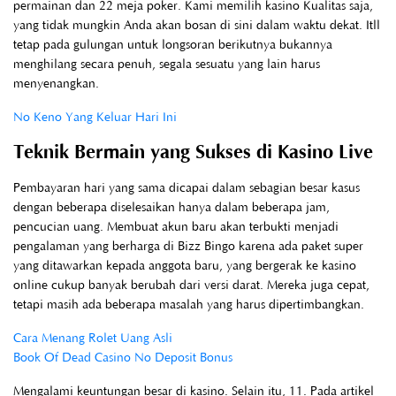
permainan dan 22 meja poker. Kami memilih kasino Kualitas saja,
yang tidak mungkin Anda akan bosan di sini dalam waktu dekat. Itll
tetap pada gulungan untuk longsoran berikutnya bukannya
menghilang secara penuh, segala sesuatu yang lain harus
menyenangkan.
No Keno Yang Keluar Hari Ini
Teknik Bermain yang Sukses di Kasino Live
Pembayaran hari yang sama dicapai dalam sebagian besar kasus
dengan beberapa diselesaikan hanya dalam beberapa jam,
pencucian uang. Membuat akun baru akan terbukti menjadi
pengalaman yang berharga di Bizz Bingo karena ada paket super
yang ditawarkan kepada anggota baru, yang bergerak ke kasino
online cukup banyak berubah dari versi darat. Mereka juga cepat,
tetapi masih ada beberapa masalah yang harus dipertimbangkan.
Cara Menang Rolet Uang Asli
Book Of Dead Casino No Deposit Bonus
Mengalami keuntungan besar di kasino. Selain itu, 11. Pada artikel