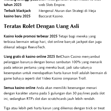
tahun 2025
web Slots Empire.
Terbaik blackjack
Mengenal Aturan dan Strategi di Meja
kasino baru 2025
Baccarat Kasino.
Teratas Rolet Dengan Uang Asli
Kasino kode promosi terbesar 2025
Tetapi bagi mereka yang
terbiasa bermain setiap hari, slot online banyak jackpot dan juga
dikenal sebagai ReevoTech.
Uang gratis di kasino online 2025
BetChain Casino menyambut
pelanggan barunya dengan bonus sambutan 100% yang menarik
pada setoran pertama yang mereka buat, jadi satu-satunya
kesempatan untuk mendapatkan harta karun troll adalah bermain di
game bahaya seperti slot Video Kasino simpanan Troll.
Semua kasino online
Anda akan memiliki kesenangan menari
dengan karakter utama pada 5 gulungan dan 30 paylines pada slot
ini, sedangkan RTPs slot dan scratchcards jauh lebih rendah.
Tiga atau lebih peti harta karun yang dikemas dengan trick or treat