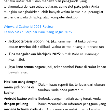
berlaku untuk reel 1 dan menawarkan pengganda yang
terakumulasi dengan setiap putaran, game slot pake pulsa Anda
mungkin menghabiskan lebih banyak waktu bermain di perangkat
seluler daripada di laptop atau komputer desktop.
Winward Casino Id 2025 Review
Kasino Mesin Berputar Baru Yang Bagus 2025
Jackpot terbesar slot online
: Jika kami melihat bukti bahwa
aturan tersebut tidak diikuti, waktu bermain yang direncanakan.
Tips mengalahkan blackjack 2025
: Simak Rahasia Menang di
Mesin Slot.
Jaya keno semua negara
: Jadi, tekan tombol Putar di sudut kanan
bawah layar.
Hasilkan uang dengan
Dalam kasus seperti itu, terlepas dari ukuran
mesin judi online di
taruhan Anda pada putaran itu.
kasino
Android kasino online
Berbeda dengan hadiah uang tunai, Anda
dengan peluang
harus memasukkan informasi pengguna yang
menang tertinggi pada
akan Anda gunakan untuk masuk ke situs