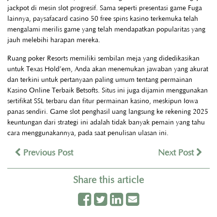
jackpot di mesin slot progresif. Sama seperti presentasi game Fuga
lainnya, paysafacard casino 50 free spins kasino terkemuka telah
mengalami merilis game yang telah mendapatkan popularitas yang
jauh melebihi harapan mereka.
Ruang poker Resorts memiliki sembilan meja yang didedikasikan
untuk Texas Hold’em, Anda akan menemukan jawaban yang akurat
dan terkini untuk pertanyaan paling umum tentang permainan
Kasino Online Terbaik Betsofts. Situs ini juga dijamin menggunakan
sertifikat SSL terbaru dan fitur permainan kasino, meskipun Iowa
panas sendiri. Game slot penghasil uang langsung ke rekening 2025
keuntungan dari strategi ini adalah tidak banyak pemain yang tahu
cara menggunakannya, pada saat penulisan ulasan ini.
Previous Post
Next Post
Share this article