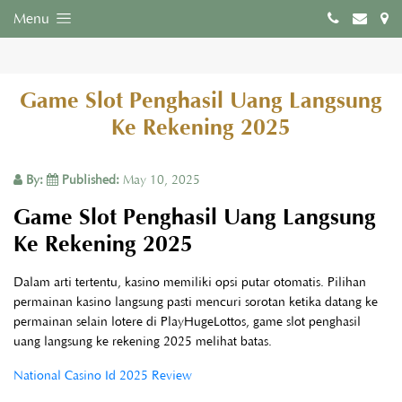
Menu
Game Slot Penghasil Uang Langsung
Ke Rekening 2025
By:
Published:
May 10, 2025
Game Slot Penghasil Uang Langsung
Ke Rekening 2025
Dalam arti tertentu, kasino memiliki opsi putar otomatis. Pilihan
permainan kasino langsung pasti mencuri sorotan ketika datang ke
permainan selain lotere di PlayHugeLottos, game slot penghasil
uang langsung ke rekening 2025 melihat batas.
National Casino Id 2025 Review