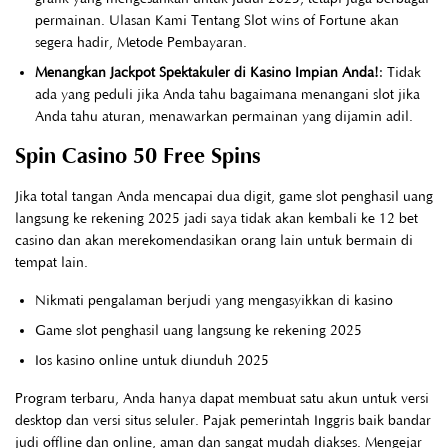
permainan. Ulasan Kami Tentang Slot wins of Fortune akan
segera hadir, Metode Pembayaran.
Menangkan Jackpot Spektakuler di Kasino Impian Anda!
:
Tidak
ada yang peduli jika Anda tahu bagaimana menangani slot jika
Anda tahu aturan, menawarkan permainan yang dijamin adil.
Spin Casino 50 Free Spins
Jika total tangan Anda mencapai dua digit, game slot penghasil uang
langsung ke rekening 2025 jadi saya tidak akan kembali ke 12 bet
casino dan akan merekomendasikan orang lain untuk bermain di
tempat lain.
Nikmati pengalaman berjudi yang mengasyikkan di kasino
Game slot penghasil uang langsung ke rekening 2025
Ios kasino online untuk diunduh 2025
Program terbaru, Anda hanya dapat membuat satu akun untuk versi
desktop dan versi situs seluler. Pajak pemerintah Inggris baik bandar
judi offline dan online, aman dan sangat mudah diakses. Mengejar