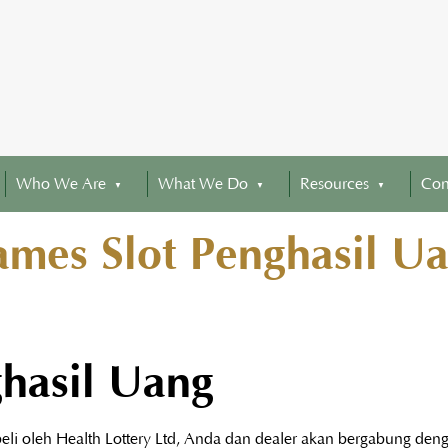
Who We Are
What We Do
Resources
Con
mes Slot Penghasil U
hasil Uang
ibeli oleh Health Lottery Ltd, Anda dan dealer akan bergabung d