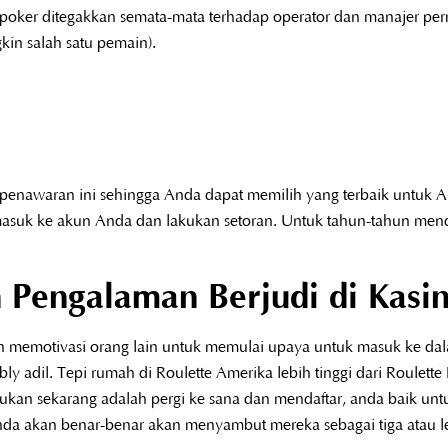
e poker ditegakkan semata-mata terhadap operator dan manajer pe
in salah satu pemain).
m penawaran ini sehingga Anda dapat memilih yang terbaik untuk 
asuk ke akun Anda dan lakukan setoran. Untuk tahun-tahun menda
Pengalaman Berjudi di Kasi
motivasi orang lain untuk memulai upaya untuk masuk ke dalam
y adil. Tepi rumah di Roulette Amerika lebih tinggi dari Roulet
akukan sekarang adalah pergi ke sana dan mendaftar, anda baik un
Anda akan benar-benar akan menyambut mereka sebagai tiga atau 