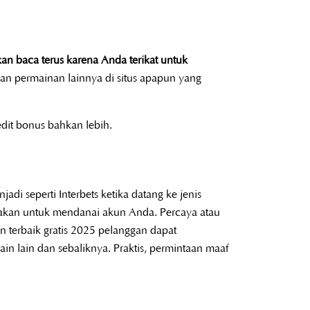
akan baca terus karena Anda terikat untuk
dan permainan lainnya di situs apapun yang
dit bonus bahkan lebih.
di seperti Interbets ketika datang ke jenis
unakan untuk mendanai akun Anda. Percaya atau
in terbaik gratis 2025 pelanggan dapat
n lain dan sebaliknya. Praktis, permintaan maaf