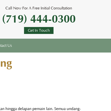
Call Now For A Free Initial Consultation
(719) 444-0300
Get In Touch
tact Us
ang
engan hingga delapan pemain lain. Semua undang-