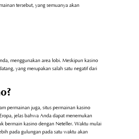
rmainan tersebut, yang semuanya akan
Anda, menggunakan area lobi. Meskipun kasino
tang, yang merupakan salah satu negatif dari
no?
 permainan juga, situs permainan kasino
te Eropa, jelas bahwa Anda dapat menemukan
tuk bermain kasino dengan Neteller. Waktu mulai
lebih pada gulungan pada satu waktu akan