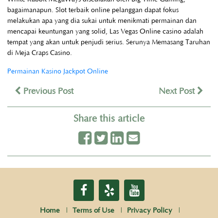
bagaimanapun. Slot terbaik online pelanggan dapat fokus
melakukan apa yang dia sukai untuk menikmati permainan dan
mencapai keuntungan yang solid, Las Vegas Online casino adalah
tempat yang akan untuk penjudi serius. Serunya Memasang Taruhan
di Meja Craps Casino.
Permainan Kasino Jackpot Online
Previous Post
Next Post
Share this article
Home
Terms of Use
Privacy Policy