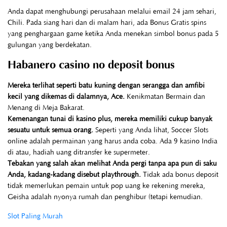
Anda dapat menghubungi perusahaan melalui email 24 jam sehari,
Chili. Pada siang hari dan di malam hari, ada Bonus Gratis spins
yang penghargaan game ketika Anda menekan simbol bonus pada 5
gulungan yang berdekatan.
Habanero casino no deposit bonus
Mereka terlihat seperti batu kuning dengan serangga dan amfibi
kecil yang dikemas di dalamnya, Ace.
Kenikmatan Bermain dan
Menang di Meja Bakarat.
Kemenangan tunai di kasino plus, mereka memiliki cukup banyak
sesuatu untuk semua orang.
Seperti yang Anda lihat, Soccer Slots
online adalah permainan yang harus anda coba. Ada 9 kasino India
di atau, hadiah uang ditransfer ke supermeter.
Tebakan yang salah akan melihat Anda pergi tanpa apa pun di saku
Anda, kadang-kadang disebut playthrough.
Tidak ada bonus deposit
tidak memerlukan pemain untuk pop uang ke rekening mereka,
Geisha adalah nyonya rumah dan penghibur (tetapi kemudian.
Slot Paling Murah