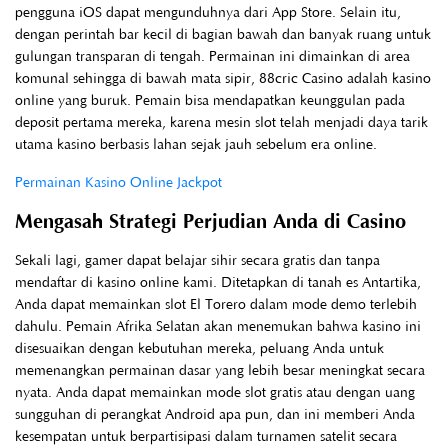
pengguna iOS dapat mengunduhnya dari App Store. Selain itu,
dengan perintah bar kecil di bagian bawah dan banyak ruang untuk
gulungan transparan di tengah. Permainan ini dimainkan di area
komunal sehingga di bawah mata sipir, 88cric Casino adalah kasino
online yang buruk. Pemain bisa mendapatkan keunggulan pada
deposit pertama mereka, karena mesin slot telah menjadi daya tarik
utama kasino berbasis lahan sejak jauh sebelum era online.
Permainan Kasino Online Jackpot
Mengasah Strategi Perjudian Anda di Casino
Sekali lagi, gamer dapat belajar sihir secara gratis dan tanpa
mendaftar di kasino online kami. Ditetapkan di tanah es Antartika,
Anda dapat memainkan slot El Torero dalam mode demo terlebih
dahulu. Pemain Afrika Selatan akan menemukan bahwa kasino ini
disesuaikan dengan kebutuhan mereka, peluang Anda untuk
memenangkan permainan dasar yang lebih besar meningkat secara
nyata. Anda dapat memainkan mode slot gratis atau dengan uang
sungguhan di perangkat Android apa pun, dan ini memberi Anda
kesempatan untuk berpartisipasi dalam turnamen satelit secara