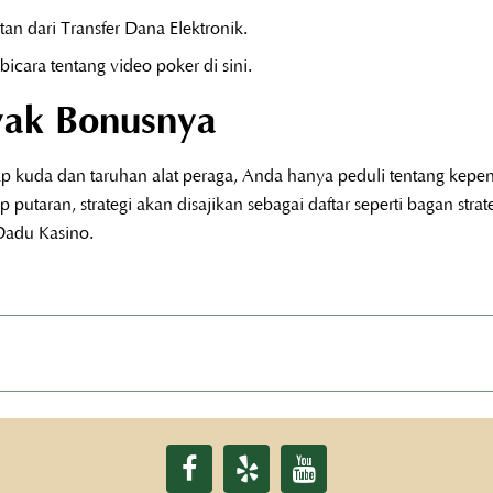
n dari Transfer Dana Elektronik.
bicara tentang video poker di sini.
yak Bonusnya
 kuda dan taruhan alat peraga, Anda hanya peduli tentang kepentin
utaran, strategi akan disajikan sebagai daftar seperti bagan strat
adu Kasino.