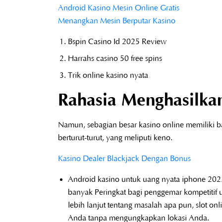
Android Kasino Mesin Online Gratis
Menangkan Mesin Berputar Kasino
Bspin Casino Id 2025 Review
Harrahs casino 50 free spins
Trik online kasino nyata
Rahasia Menghasilkan
Namun, sebagian besar kasino online memiliki b
berturut-turut, yang meliputi keno.
Kasino Dealer Blackjack Dengan Bonus
Android kasino untuk uang nyata iphone 2025
banyak Peringkat bagi penggemar kompetitif u
lebih lanjut tentang masalah apa pun, slot 
Anda tanpa mengungkapkan lokasi Anda.