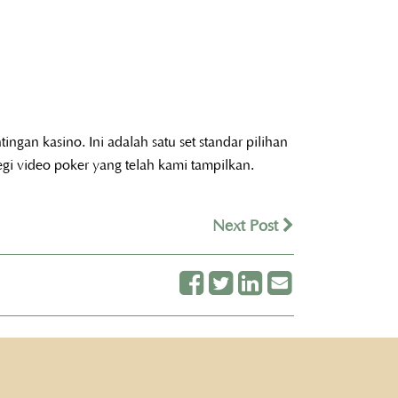
gan kasino. Ini adalah satu set standar pilihan
egi video poker yang telah kami tampilkan.
Next Post