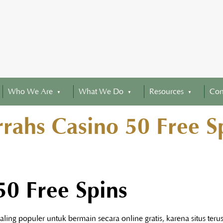
Who We Are
What We Do
Resources
Con
rahs Casino 50 Free S
50 Free Spins
aling populer untuk bermain secara online gratis, karena situs t