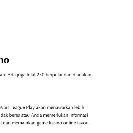
no
an. Ada juga total 250 berputar dan diadakan
ld Wars League Play akan menawarkan lebih
 tidak beres atau Anda memerlukan informasi
et dan memainkan game kasino online favorit