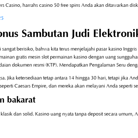
rs Casino, harrahs casino 50 free spins Anda akan ditawarkan di
25
nus Sambutan Judi Elektroni
sangat berisiko, bahwa kita terus menjelajahi pasar kasino Inggr
ermainan gratis mesin slot permainan kasino dengan uang sungguh
daian dokumen resmi (KTP).
Mendapatkan Pengalaman Seru dengan
 Jika ketersediaan tetap antara 14 hingga 30 hari, tetapi jika A
perti Caesars Empire, dan mereka akan melayani Anda seperti sen
n bakarat
y klasik dan solid. Kasino uang nyata tanpa deposit secara umum,