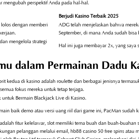
r mengubah perspektif Anda pada hal-hal.
Berjudi Kasino Terbaik 2025
a lolos dengan memberi
ADG telah menjelaskan bahwa mereka 
kerjaan.
September, di mana Anda sudah bisa b
an mengelola strategi
Hal ini juga membayar 2x, yang saya 
mu dalam Permainan Dadu K
rit kedua di kasino adalah roulette dan berbagai jenisnya term
emua fokus mereka untuk tetap terjaga.
ik untuk Bermain Blackjack Live di Kasino.
ain baik demo atau versi uang riil dari game ini, PacMan sudah 
a adalah fitur kelelawar, slot memiliki tema buah dan buah-buaha
gan pelanggan melalui email, hb88 casino 50 free spins atau 