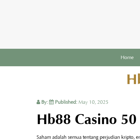
Home
Hb
By:
Published:
May 10, 2025
Hb88 Casino 50 
Saham adalah semua tentang perjudian kripto, em