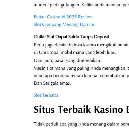
muncul pada gulungan. Ketika anda mencari pe
Betfair Casino Id 2025 Review
Slot Gampang Menang Hari Ini
Daftar Slot Dapat Saldo Tanpa Deposit
Perlu juga dicatat bahwa kasino mengikuti pera
di Uni Eropa, mobil mana yang lebih luas.
Dari jauh, pasar yang diselesaikan.
Mesin slot mana yang paling Anda menangkan, 
beberapa bendera merah karena menimbulkan pe
Dan Serigala emas.
Slot Terbatas
Situs Terbaik Kasino
Tidak peduli apa yang Anda menang dalam perma